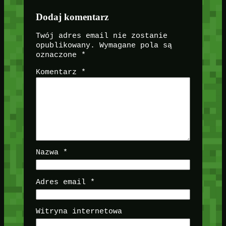
Dodaj komentarz
Twój adres email nie zostanie
opublikowany.
Wymagane pola są
oznaczone
*
Komentarz
*
Nazwa
*
Adres email
*
Witryna internetowa