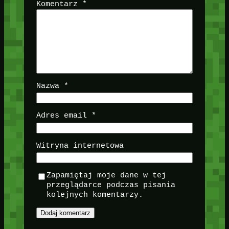
Komentarz
*
Nazwa
*
Adres email
*
Witryna internetowa
Zapamiętaj moje dane w tej
przeglądarce podczas pisania
kolejnych komentarzy.