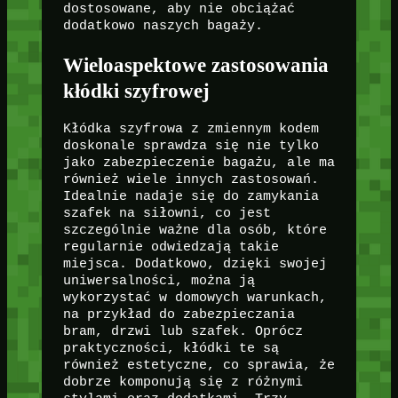
dostosowane, aby nie obciążać
dodatkowo naszych bagaży.
Wieloaspektowe zastosowania
kłódki szyfrowej
Kłódka szyfrowa z zmiennym kodem
doskonale sprawdza się nie tylko
jako zabezpieczenie bagażu, ale ma
również wiele innych zastosowań.
Idealnie nadaje się do zamykania
szafek na siłowni, co jest
szczególnie ważne dla osób, które
regularnie odwiedzają takie
miejsca. Dodatkowo, dzięki swojej
uniwersalności, można ją
wykorzystać w domowych warunkach,
na przykład do zabezpieczania
bram, drzwi lub szafek. Oprócz
praktyczności, kłódki te są
również estetyczne, co sprawia, że
dobrze komponują się z różnymi