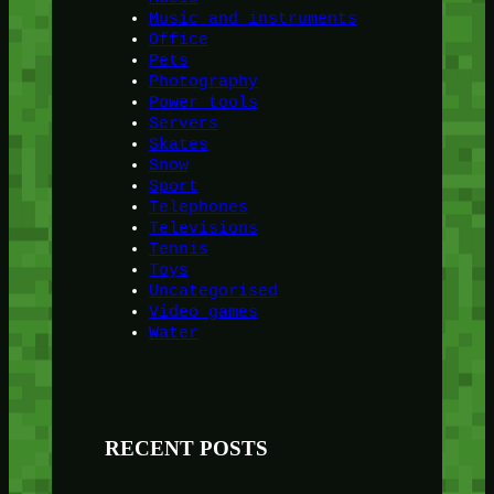
Music and instruments
Office
Pets
Photography
Power tools
Servers
Skates
Snow
Sport
Telephones
Televisions
Tennis
Toys
Uncategorised
Video games
Water
RECENT POSTS