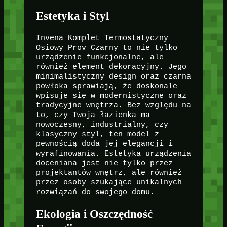
Estetyka i Styl
Invena Komplet Termostatyczny
Osiowy Prov Czarny to nie tylko
urządzenie funkcjonalne, ale
również element dekoracyjny. Jego
minimalistyczny design oraz czarna
powłoka sprawiają, że doskonale
wpisuje się w modernistyczne oraz
tradycyjne wnętrza. Bez względu na
to, czy Twoja łazienka ma
nowoczesny, industrialny, czy
klasyczny styl, ten model z
pewnością doda jej elegancji i
wyrafinowania. Estetyka urządzenia
doceniana jest nie tylko przez
projektantów wnętrz, ale również
przez osoby szukające unikalnych
rozwiązań do swojego domu.
Ekologia i Oszczędność