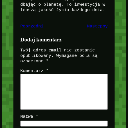
dbając o planetę. To inwestycja w
lepszą jakość życia każdego dnia.
Poprzedni
Następny
Dodaj komentarz
Twój adres email nie zostanie
opublikowany.
Wymagane pola są
oznaczone
*
Komentarz
*
Nazwa
*