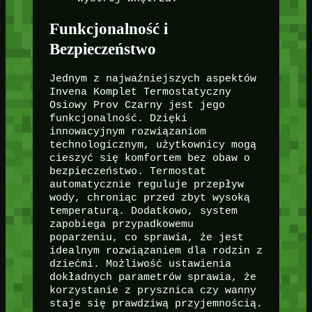
Funkcjonalność i
Bezpieczeństwo
Jednym z najważniejszych aspektów
Invena Komplet Termostatyczny
Osiowy Prov Czarny jest jego
funkcjonalność. Dzięki
innowacyjnym rozwiązaniom
technologicznym, użytkownicy mogą
cieszyć się komfortem bez obaw o
bezpieczeństwo. Termostat
automatycznie reguluje przepływ
wody, chroniąc przed zbyt wysoką
temperaturą. Dodatkowo, system
zapobiega przypadkowemu
poparzeniu, co sprawia, że jest
idealnym rozwiązaniem dla rodzin z
dziećmi. Możliwość ustawienia
dokładnych parametrów sprawia, że
korzystanie z prysznica czy wanny
staje się prawdziwą przyjemnością.