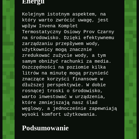
Energii
Kolejnym istotnym aspektem, na
który warto zwrócić uwagę, jest
wpływ Invena Komplet
Termostatyczny Osiowy Prov Czarny
na środowisko. Dzięki efektywnemu
zarządzaniu przepływem wody,
użytkownicy mogą znacznie
zredukować zużycie wody, a tym
samym obniżyć rachunki za media.
Oszczędności na poziomie kilka
litrów na minutę mogą przynieść
znaczące korzyści finansowe w
dłuższej perspektywie. W dobie
rosnącej troski o środowisko,
warto inwestować w urządzenia,
które zmniejszają nasz ślad
węglowy, a jednocześnie zapewniają
wysoki komfort użytkowania.
Podsumowanie