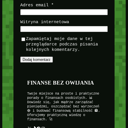
Adres email
*
Witryna internetowa
Zapamiętaj moje dane w tej
przeglądarce podczas pisania
kolejnych komentarzy.
FINANSE BEZ OWIJANIA
Twoje miejsce na proste i praktyczne
porady o finansach osobistych. 📊
Dowiedz się, jak mądrze zarządzać
pieniędzmi, oszczędzać bez wyrzeczeń
🛟 i budować finansową stabilność 🏦.
Oferujemy praktyczną wiedzę o
finansach. 🚀