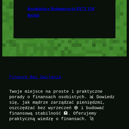
Rozdzielacz Rekuperacja 8X75 150
Berluf
Finanse Bez Owijania
Twoje miejsce na proste i praktyczne
porady o finansach osobistych. 📊 Dowiedz
się, jak mądrze zarządzać pieniędzmi,
oszczędzać bez wyrzeczeń 🛟 i budować
finansową stabilność 🏦. Oferujemy
praktyczną wiedzę o finansach. 🚀