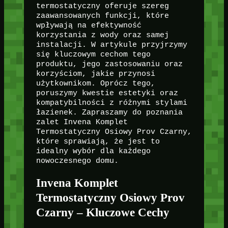
termostatyczny oferuje szereg
zaawansowanych funkcji, które
wpływają na efektywność
korzystania z wody oraz samej
instalacji. W artykule przyjrzymy
się kluczowym cechom tego
produktu, jego zastosowaniu oraz
korzyściom, jakie przynosi
użytkownikom. Oprócz tego,
poruszymy kwestie estetyki oraz
kompatybilności z różnymi stylami
łazienek. Zapraszamy do poznania
zalet Invena Komplet
Termostatyczny Osiowy Prov Czarny,
które sprawiają, że jest to
idealny wybór dla każdego
nowoczesnego domu.
Invena Komplet
Termostatyczny Osiowy Prov
Czarny – Kluczowe Cechy