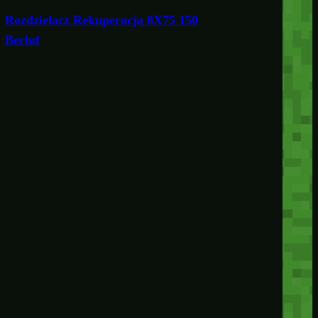
Rozdzielacz Rekuperacja 8X75 150
Berluf