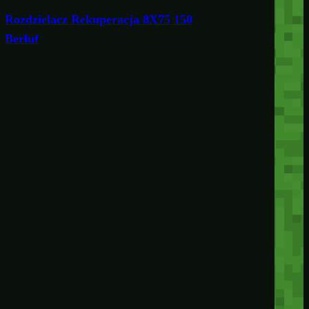
Rozdzielacz Rekuperacja 8X75 150
Berluf