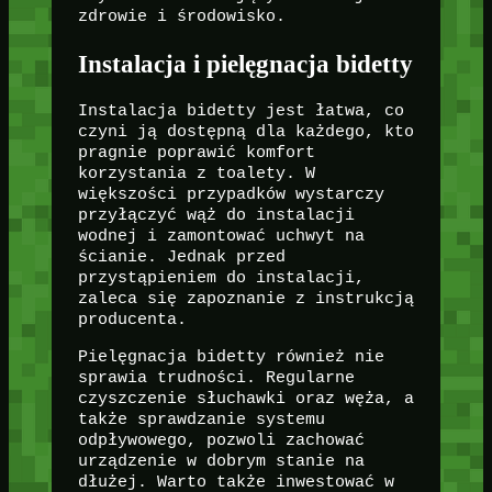
zdrowie i środowisko.
Instalacja i pielęgnacja bidetty
Instalacja bidetty jest łatwa, co
czyni ją dostępną dla każdego, kto
pragnie poprawić komfort
korzystania z toalety. W
większości przypadków wystarczy
przyłączyć wąż do instalacji
wodnej i zamontować uchwyt na
ścianie. Jednak przed
przystąpieniem do instalacji,
zaleca się zapoznanie z instrukcją
producenta.
Pielęgnacja bidetty również nie
sprawia trudności. Regularne
czyszczenie słuchawki oraz węża, a
także sprawdzanie systemu
odpływowego, pozwoli zachować
urządzenie w dobrym stanie na
dłużej. Warto także inwestować w