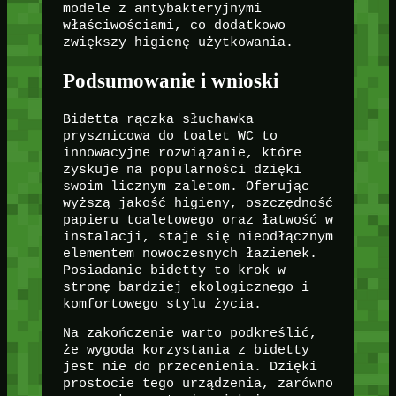
modele z antybakteryjnymi
właściwościami, co dodatkowo
zwiększy higienę użytkowania.
Podsumowanie i wnioski
Bidetta rączka słuchawka
prysznicowa do toalet WC to
innowacyjne rozwiązanie, które
zyskuje na popularności dzięki
swoim licznym zaletom. Oferując
wyższą jakość higieny, oszczędność
papieru toaletowego oraz łatwość w
instalacji, staje się nieodłącznym
elementem nowoczesnych łazienek.
Posiadanie bidetty to krok w
stronę bardziej ekologicznego i
komfortowego stylu życia.
Na zakończenie warto podkreślić,
że wygoda korzystania z bidetty
jest nie do przecenienia. Dzięki
prostocie tego urządzenia, zarówno