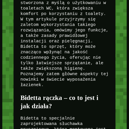
stworzona z myślą o użytkowaniu w
toaletach WC, która zwiększa
komfort po korzystaniu z toalety.
W tym artykule przyjrzymy się
zaletom wykorzystania takiego
rozwiązania, omówimy jego funkcje,
a także zasady prawidłowej
instalacji oraz pielęgnacji.
Bidetta to sprzęt, który może
znacząco wpłynąć na jakość
codziennego życia, oferując nie
tylko łatwiejsze sprzątanie, ale
także zwiększoną higienę.
Poznajemy zatem główne aspekty tej
nowinki w świecie wyposażenia
łazienek.
Bidetta rączka – co to jest i
jak działa?
Bidetta to specjalnie
zaprojektowana słuchawka