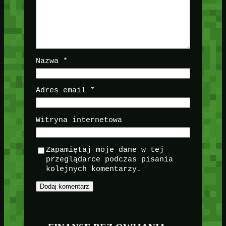
Nazwa
*
Adres email
*
Witryna internetowa
Zapamiętaj moje dane w tej
przeglądarce podczas pisania
kolejnych komentarzy.