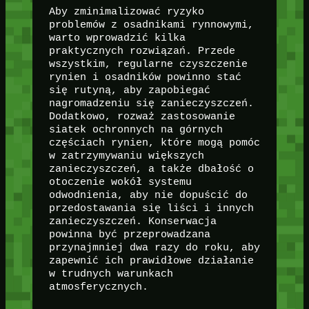
Aby zminimalizować ryzyko
problemów z osadnikami rynnowymi,
warto wprowadzić kilka
praktycznych rozwiązań. Przede
wszystkim, regularne czyszczenie
rynien i osadników powinno stać
się rutyną, aby zapobiegać
nagromadzeniu się zanieczyszczeń.
Dodatkowo, rozważ zastosowanie
siatek ochronnych na górnych
częściach rynien, które mogą pomóc
w zatrzymywaniu większych
zanieczyszczeń, a także dbałość o
otoczenie wokół systemu
odwodnienia, aby nie dopuścić do
przedostawania się liści i innych
zanieczyszczeń. Konserwacja
powinna być przeprowadzana
przynajmniej dwa razy do roku, aby
zapewnić ich prawidłowe działanie
w trudnych warunkach
atmosferycznych.