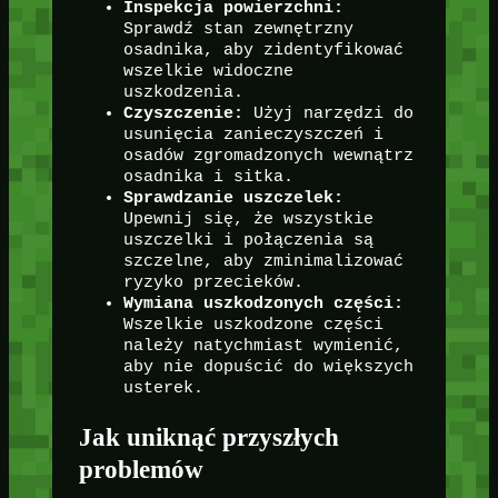
Inspekcja powierzchni:
Sprawdź stan zewnętrzny
osadnika, aby zidentyfikować
wszelkie widoczne
uszkodzenia.
Czyszczenie:
Użyj narzędzi do
usunięcia zanieczyszczeń i
osadów zgromadzonych wewnątrz
osadnika i sitka.
Sprawdzanie uszczelek:
Upewnij się, że wszystkie
uszczelki i połączenia są
szczelne, aby zminimalizować
ryzyko przecieków.
Wymiana uszkodzonych części:
Wszelkie uszkodzone części
należy natychmiast wymienić,
aby nie dopuścić do większych
usterek.
Jak uniknąć przyszłych
problemów