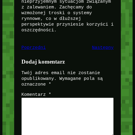
nieprzyjemnym sytuacjom związanym
z zalewaniem. Zachęcamy do
wzmożonej troski o systemy
rynnowe, co w dłuższej
perspektywie przyniesie korzyści i
oszczędności.
Poprzedni
Następny
Dodaj komentarz
Twój adres email nie zostanie
opublikowany.
Wymagane pola są
oznaczone
*
Komentarz
*