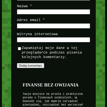
Nazwa
*
Adres email
*
Witryna internetowa
Zapamiętaj moje dane w tej
przeglądarce podczas pisania
kolejnych komentarzy.
FINANSE BEZ OWIJANIA
Twoje miejsce na proste i praktyczne
porady o finansach osobistych. 📊
Dowiedz się, jak mądrze zarządzać
pieniędzmi, oszczędzać bez wyrzeczeń