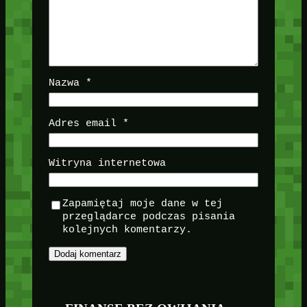
Nazwa
*
Adres email
*
Witryna internetowa
Zapamiętaj moje dane w tej
przeglądarce podczas pisania
kolejnych komentarzy.