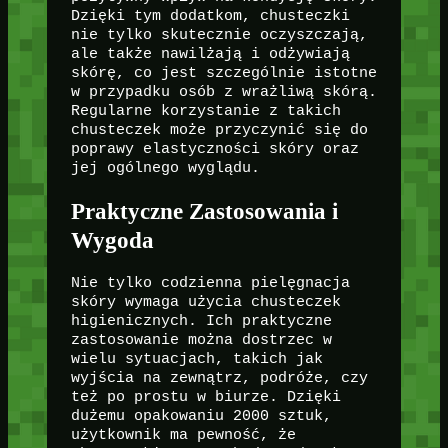
Dzięki tym dodatkom, chusteczki
nie tylko skutecznie oczyszczają,
ale także nawilżają i odżywiają
skórę, co jest szczególnie istotne
w przypadku osób z wrażliwą skórą.
Regularne korzystanie z takich
chusteczek może przyczynić się do
poprawy elastyczności skóry oraz
jej ogólnego wyglądu.
Praktyczne Zastosowania i
Wygoda
Nie tylko codzienna pielęgnacja
skóry wymaga użycia chusteczek
higienicznych. Ich praktyczne
zastosowanie można dostrzec w
wielu sytuacjach, takich jak
wyjścia na zewnątrz, podróże, czy
też po prostu w biurze. Dzięki
dużemu opakowaniu 2000 sztuk,
użytkownik ma pewność, że