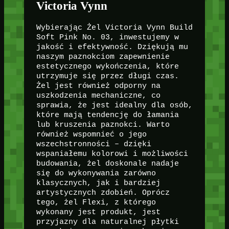
Victoria Vynn
Wybierając Żel Victoria Vynn Build
Soft Pink No. 03, inwestujemy w
jakość i efektywność. Dziękują mu
naszym paznokciom zapewnienie
estetycznego wykończenia, które
utrzymuje się przez długi czas.
Żel jest również odporny na
uszkodzenia mechaniczne, co
sprawia, że jest idealny dla osób,
które mają tendencję do łamania
lub kruszenia paznokci. Warto
również wspomnieć o jego
wszechstronności – dzięki
wspaniałemu kolorowi i możliwości
budowania, żel doskonale nadaje
się do wykonywania zarówno
klasycznych, jak i bardziej
artystycznych zdobień. Oprócz
tego, żel Flexi, z którego
wykonany jest produkt, jest
przyjazny dla naturalnej płytki