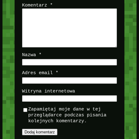
Komentarz
*
Nazwa
*
Adres email
*
Witryna internetowa
Zapamiętaj moje dane w tej
przeglądarce podczas pisania
kolejnych komentarzy.