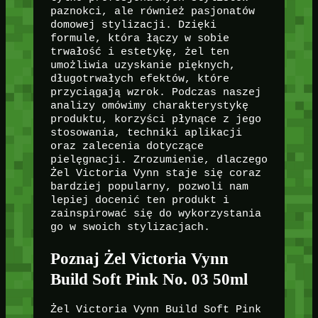
paznokci, ale również pasjonatów
domowej stylizacji. Dzięki
formule, która łączy w sobie
trwałość i estetykę, żel ten
umożliwia uzyskanie pięknych,
długotrwałych efektów, które
przyciągają wzrok. Podczas naszej
analizy omówimy charakterystykę
produktu, korzyści płynące z jego
stosowania, techniki aplikacji
oraz zalecenia dotyczące
pielęgnacji. Zrozumienie, dlaczego
Żel Victoria Vynn staje się coraz
bardziej popularny, pozwoli nam
lepiej docenić ten produkt i
zainspirować się do wykorzystania
go w swoich stylizacjach.
Poznaj Żel Victoria Vynn
Build Soft Pink No. 03 50ml
Żel Victoria Vynn Build Soft Pink