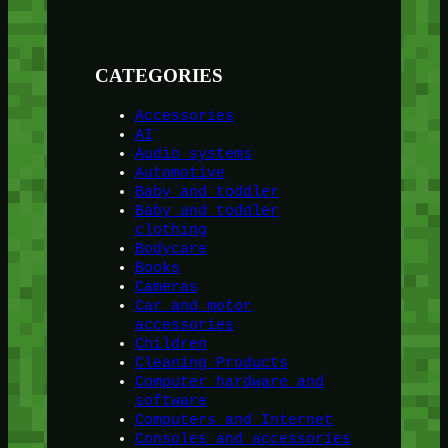
CATEGORIES
Accessories
AI
Audio systems
Automotive
Baby and toddler
Baby and toddler
clothing
Bodycare
Books
Cameras
Car and motor
accessories
Children
Cleaning Products
Computer hardware and
software
Computers and Internet
Consoles and accessories