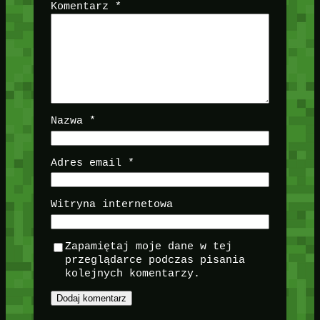
Komentarz
*
Nazwa
*
Adres email
*
Witryna internetowa
Zapamiętaj moje dane w tej
przeglądarce podczas pisania
kolejnych komentarzy.