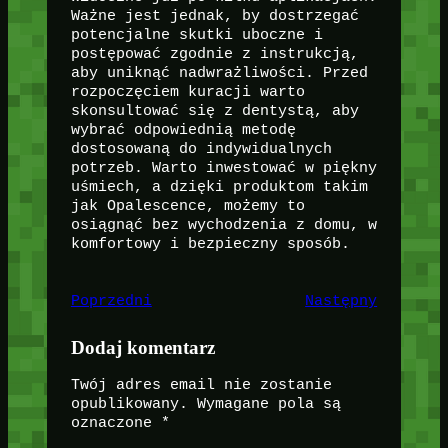
Ważne jest jednak, by dostrzegać
potencjalne skutki uboczne i
postępować zgodnie z instrukcją,
aby uniknąć nadwrażliwości. Przed
rozpoczęciem kuracji warto
skonsultować się z dentystą, aby
wybrać odpowiednią metodę
dostosowaną do indywidualnych
potrzeb. Warto inwestować w piękny
uśmiech, a dzięki produktom takim
jak Opalescence, możemy to
osiągnąć bez wychodzenia z domu, w
komfortowy i bezpieczny sposób.
Poprzedni
Następny
Dodaj komentarz
Twój adres email nie zostanie
opublikowany.
Wymagane pola są
oznaczone
*