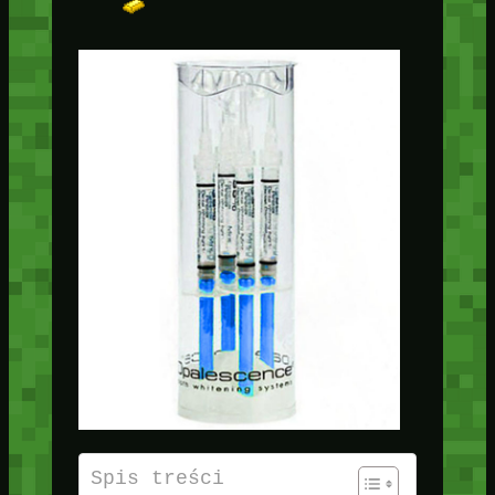
Spis treści