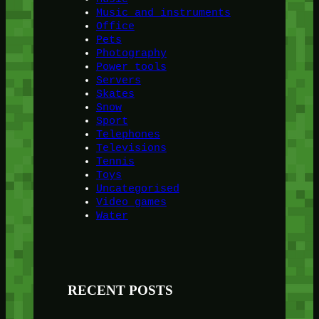
Music and instruments
Office
Pets
Photography
Power tools
Servers
Skates
Snow
Sport
Telephones
Televisions
Tennis
Toys
Uncategorised
Video games
Water
RECENT POSTS