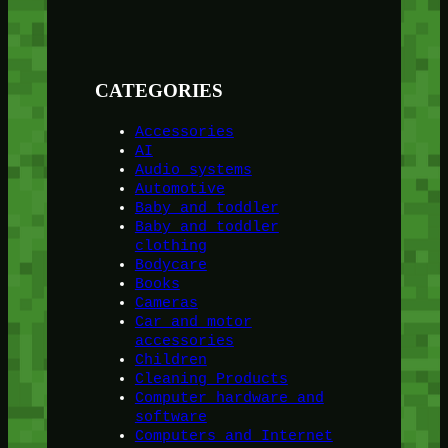
CATEGORIES
Accessories
AI
Audio systems
Automotive
Baby and toddler
Baby and toddler
clothing
Bodycare
Books
Cameras
Car and motor
accessories
Children
Cleaning Products
Computer hardware and
software
Computers and Internet