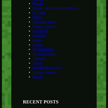
Music
Music and instruments
Office
Pets
Photography
Power tools
Servers
Skates
Snow
Sport
Telephones
Televisions
Tennis
Toys
Uncategorised
Video games
Water
RECENT POSTS