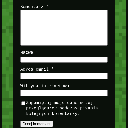
Komentarz
*
Nazwa
*
Adres email
*
Witryna internetowa
Zapamiętaj moje dane w tej
przeglądarce podczas pisania
kolejnych komentarzy.