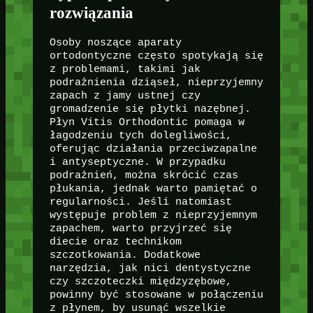
rozwiązania
Osoby noszące aparaty
ortodontyczne często spotykają się
z problemami, takimi jak
podrażnienia dziąseł, nieprzyjemny
zapach z jamy ustnej czy
gromadzenie się płytki nazębnej.
Płyn Vitis Orthodontic pomaga w
łagodzeniu tych dolegliwości,
oferując działania przeciwzapalne
i antyseptyczne. W przypadku
podrażnień, można skrócić czas
płukania, jednak warto pamiętać o
regularności. Jeśli natomiast
występuje problem z nieprzyjemnym
zapachem, warto przyjrzeć się
diecie oraz technikom
szczotkowania. Dodatkowe
narzędzia, jak nici dentystyczne
czy szczoteczki międzyzębowe,
powinny być stosowane w połączeniu
z płynem, by usunąć wszelkie