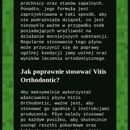
próchnicy oraz stanów zapalnych.
Ponadto, jego formuła jest
zaprojektowana w taki sposób, aby
nie podrażniała dziąseł, co jest
niezwykle ważne w przypadku osób
posiadających wrażliwość na
działanie mocniejszych substancji.
Regularne stosowanie tego płynu
może przyczynić się do poprawy
ogólnej kondycji jamy ustnej oraz
wyników leczenia ortodontycznego.
Jak poprawnie stosować Vitis
Orthodontic?
Aby maksymalnie wykorzystać
właściwości płynu Vitis
Orthodontic, ważne jest, aby
stosować go zgodnie z instrukcjami
producenta. Płyn należy stosować
po każdym posiłku, aby skutecznie
usunąć resztki pokarmowe oraz