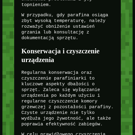
topnieniem.
W przypadku, gdy parafina osiąga
zbyt wysoką temperaturę, należy
rozważyć obniżenie ustawień
grzania lub konsultację z
dokumentacją sprzętu.
Konserwacja i czyszczenie
urządzenia
Regularna konserwacja oraz
czyszczenie parafiniarki to
kluczowe aspekty dbałości o
sprzęt. Zaleca się wyłączanie
urządzenia po każdym użyciu i
regularne czyszczenie komory
grzewczej z pozostałości parafiny.
Czyste urządzenie nie tylko
wydłuża jego żywotność, ale także
poprawia efektywność zabiegów.
W celu prawidłowego czyszczenia