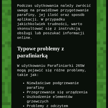
Podczas użytkowania należy zwrócić
uwagę na prawidłowe przygotowanie
parafiny, jej ilość oraz sposób
aplikacji. W przypadku
jakichkolwiek trudności, warto
skonsultować się z instrukcją
obsługi lub poszukać informacji
online.
Typowe problemy z
parafiniarką
W użytkowaniu Parafiniarki 265W
mogą pojawić się różne problemy,
takie jak:
Niewłaściwe podgrzewanie
parafiny
Przegrzewanie się urządzenia
Uszkodzenie elementów
grzewczych
Problemy z odczytem