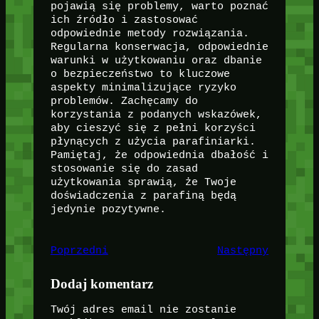
pojawią się problemy, warto poznać
ich źródło i zastosować
odpowiednie metody rozwiązania.
Regularna konserwacja, odpowiednie
warunki w użytkowaniu oraz dbanie
o bezpieczeństwo to kluczowe
aspekty minimalizujące ryzyko
problemów. Zachęcamy do
korzystania z podanych wskazówek,
aby cieszyć się z pełni korzyści
płynących z użycia parafiniarki.
Pamiętaj, że odpowiednia dbałość i
stosowanie się do zasad
użytkowania sprawią, że Twoje
doświadczenia z parafiną będą
jedynie pozytywne.
Poprzedni
Następny
Dodaj komentarz
Twój adres email nie zostanie