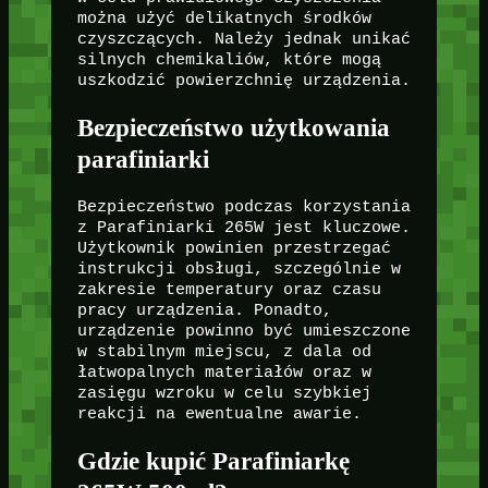
można użyć delikatnych środków
czyszczących. Należy jednak unikać
silnych chemikaliów, które mogą
uszkodzić powierzchnię urządzenia.
Bezpieczeństwo użytkowania
parafiniarki
Bezpieczeństwo podczas korzystania
z Parafiniarki 265W jest kluczowe.
Użytkownik powinien przestrzegać
instrukcji obsługi, szczególnie w
zakresie temperatury oraz czasu
pracy urządzenia. Ponadto,
urządzenie powinno być umieszczone
w stabilnym miejscu, z dala od
łatwopalnych materiałów oraz w
zasięgu wzroku w celu szybkiej
reakcji na ewentualne awarie.
Gdzie kupić Parafiniarkę