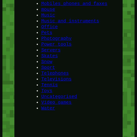
Mobiles phones and faxes
mouse
Music
Music and instruments
Office
Pets
Photography
Power tools
Servers
Skates
Snow
Sport
Telephones
Televisions
Tennis
Toys
Uncategorised
Video games
Water