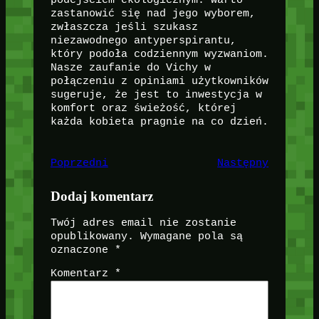
zastanowić się nad jego wyborem,
zwłaszcza jeśli szukasz
niezawodnego antyperspirantu,
który podoła codziennym wyzwaniom.
Nasze zaufanie do Vichy w
połączeniu z opiniami użytkowników
sugeruje, że jest to inwestycja w
komfort oraz świeżość, której
każda kobieta pragnie na co dzień.
Poprzedni
Następny
Dodaj komentarz
Twój adres email nie zostanie
opublikowany.
Wymagane pola są
oznaczone
*
Komentarz
*