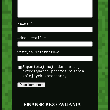
Nazwa
*
Adres email
*
Witryna internetowa
Zapamiętaj moje dane w tej
przeglądarce podczas pisania
kolejnych komentarzy.
FINANSE BEZ OWIJANIA