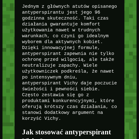
Jednym z głównych atutów opisanego
antyperspirantu jest jego 96
godzinna skuteczność. Taki czas
działania gwarantuje komfort
użytkowania nawet w trudnych
warunkach, co czyni go idealnym
wyborem dla aktywnych kobiet.
Dzięki innowacyjnej formule,
antyperspirant zapewnia nie tylko
ochronę przed wilgocią, ale także
neutralizuje zapachy. Wiele
użytkowniczek podkreśla, że nawet
po intensywnym dniu,
antyperspirant Vichy daje poczucie
świeżości i pewności siebie.
Często zestawia się go z
produktami konkurencyjnymi, które
oferują krótszy czas działania, co
stanowi dodatkowy argument na
korzyść Vichy.
Jak stosować antyperspirant