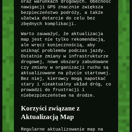
oraz warunkach drogowych. Obecność
nawigacji GPS znacznie zwiększa
bezpieczeństwo podróży, a także
ułatwia dotarcie do celu bez
zbędnych komplikacji.
Warto zauważyć, że aktualizacja
map jest nie tylko rekomendacją,
ale wręcz koniecznością, aby
uniknąć problemów podczas jazdy.
Ostatnie zmiany w infrastrukturze
drogowej, nowe obszary zabudowane
czy zmiany w organizacji ruchu są
aktualizowane na płycie startowej.
Bez niej, kierowcy mogą napotkać
stary i nieaktualny układ dróg, co
prowadzi do frustracji i
niebezpieczeństwa na drodze.
Korzyści związane z
Aktualizacją Map
Regularne aktualizowanie map na