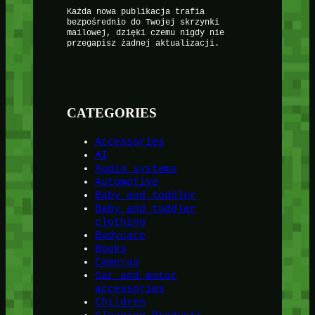
Każda nowa publikacja trafia
bezpośrednio do Twojej skrzynki
mailowej, dzięki czemu nigdy nie
przegapisz żadnej aktualizacji.
CATEGORIES
Accessories
AI
Audio systems
Automotive
Baby and toddler
Baby and toddler
clothing
Bodycare
Books
Cameras
Car and motor
accessories
Children