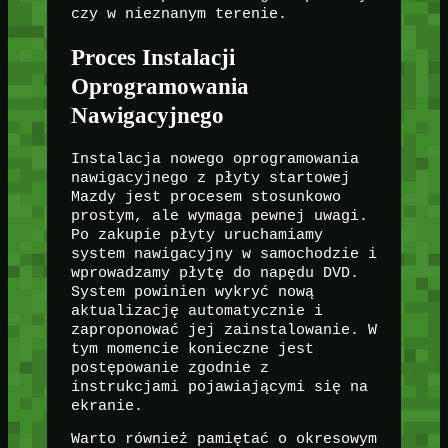
czy w nieznanym terenie.
Proces Instalacji
Oprogramowania
Nawigacyjnego
Instalacja nowego oprogramowania
nawigacyjnego z płyty startowej
Mazdy jest procesem stosunkowo
prostym, ale wymaga pewnej uwagi.
Po zakupie płyty uruchamiamy
system nawigacyjny w samochodzie i
wprowadzamy płytę do napędu DVD.
System powinien wykryć nową
aktualizację automatycznie i
zaproponować jej zainstalowanie. W
tym momencie konieczne jest
postępowanie zgodnie z
instrukcjami pojawiającymi się na
ekranie.
Warto również pamiętać o okresowym