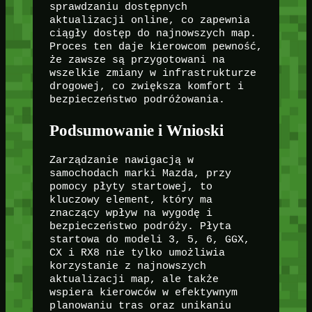
sprawdzaniu dostępnych
aktualizacji online, co zapewnia
ciągły dostęp do najnowszych map.
Proces ten daje kierowcom pewność,
że zawsze są przygotowani na
wszelkie zmiany w infrastrukturze
drogowej, co zwiększa komfort i
bezpieczeństwo podróżowania.
Podsumowanie i Wnioski
Zarządzanie nawigacją w
samochodach marki Mazda, przy
pomocy płyty startowej, to
kluczowy element, który ma
znaczący wpływ na wygodę i
bezpieczeństwo podróży. Płyta
startowa do modeli 3, 5, 6, GGX,
CX i RX8 nie tylko umożliwia
korzystanie z najnowszych
aktualizacji map, ale także
wspiera kierowców w efektywnym
planowaniu tras oraz unikaniu