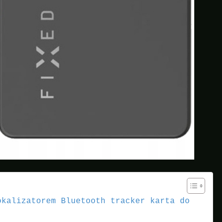
okalizatorem Bluetooth tracker karta do