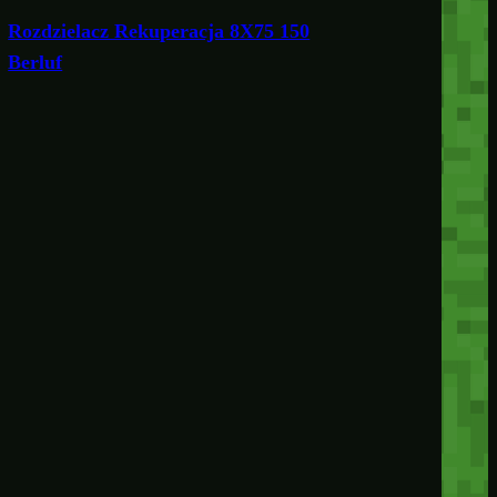
Rozdzielacz Rekuperacja 8X75 150
Berluf