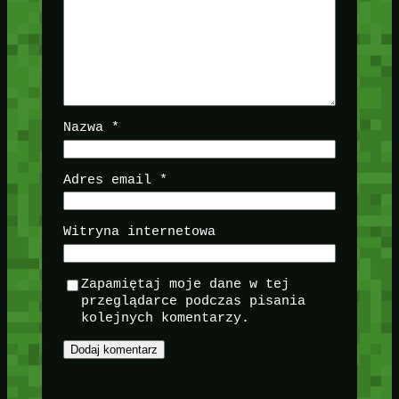
Nazwa
*
Adres email
*
Witryna internetowa
Zapamiętaj moje dane w tej
przeglądarce podczas pisania
kolejnych komentarzy.