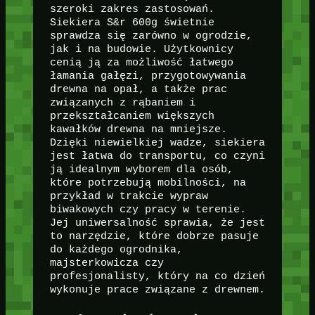
szeroki zakres zastosowań.
Siekiera S&r 600g świetnie
sprawdza się zarówno w ogrodzie,
jak i na budowie. Użytkownicy
cenią ją za możliwość łatwego
łamania gałęzi, przygotowywania
drewna na opał, a także prac
związanych z rąbaniem i
przekształcaniem większych
kawałków drewna na mniejsze.
Dzięki niewielkiej wadze, siekiera
jest łatwa do transportu, co czyni
ją idealnym wyborem dla osób,
które potrzebują mobilności, na
przykład w trakcie wypraw
biwakowych czy pracy w terenie.
Jej uniwersalność sprawia, że jest
to narzędzie, które dobrze pasuje
do każdego ogrodnika,
majsterkowicza czy
profesjonalisty, który na co dzień
wykonuje prace związane z drewnem.