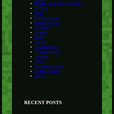
Music and instruments
Office
Pets
Photography
Power tools
Servers
Skates
Snow
Sport
Telephones
Televisions
Tennis
Toys
Uncategorised
Video games
Water
RECENT POSTS