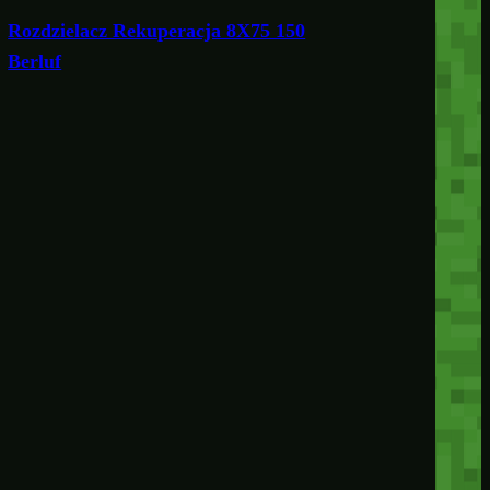
Rozdzielacz Rekuperacja 8X75 150
Berluf