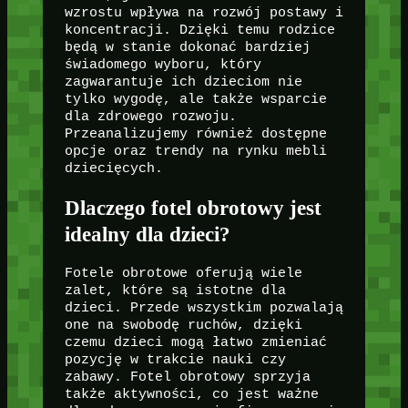
wzrostu wpływa na rozwój postawy i
koncentracji. Dzięki temu rodzice
będą w stanie dokonać bardziej
świadomego wyboru, który
zagwarantuje ich dzieciom nie
tylko wygodę, ale także wsparcie
dla zdrowego rozwoju.
Przeanalizujemy również dostępne
opcje oraz trendy na rynku mebli
dziecięcych.
Dlaczego fotel obrotowy jest
idealny dla dzieci?
Fotele obrotowe oferują wiele
zalet, które są istotne dla
dzieci. Przede wszystkim pozwalają
one na swobodę ruchów, dzięki
czemu dzieci mogą łatwo zmieniać
pozycję w trakcie nauki czy
zabawy. Fotel obrotowy sprzyja
także aktywności, co jest ważne