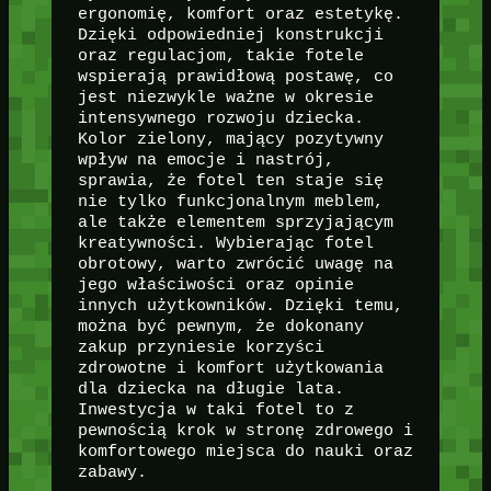
ergonomię, komfort oraz estetykę.
Dzięki odpowiedniej konstrukcji
oraz regulacjom, takie fotele
wspierają prawidłową postawę, co
jest niezwykle ważne w okresie
intensywnego rozwoju dziecka.
Kolor zielony, mający pozytywny
wpływ na emocje i nastrój,
sprawia, że fotel ten staje się
nie tylko funkcjonalnym meblem,
ale także elementem sprzyjającym
kreatywności. Wybierając fotel
obrotowy, warto zwrócić uwagę na
jego właściwości oraz opinie
innych użytkowników. Dzięki temu,
można być pewnym, że dokonany
zakup przyniesie korzyści
zdrowotne i komfort użytkowania
dla dziecka na długie lata.
Inwestycja w taki fotel to z
pewnością krok w stronę zdrowego i
komfortowego miejsca do nauki oraz
zabawy.