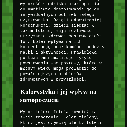
wysokość siedziska oraz oparcia,
co umożliwia dostosowanie go do
indywidualnych potrzeb małego
użytkownika. Dzięki odpowiedniej
konstrukcji, dzieci siedząc w
takim fotelu, mają możliwość
utrzymania zdrowej postawy ciała.
To z kolei wpływa na ich
koncentrację oraz komfort podczas
nauki i aktywności. Prawidłowa
postawa zminimalizuje ryzyko
powstawania wad postawy, które w
młodym wieku mogą prowadzić do
poważniejszych problemów
zdrowotnych w przyszłości.
Kolorystyka i jej wpływ na
samopoczucie
Wybór koloru fotela również ma
swoje znaczenie. Kolor zielony,
który jest częścią oferty foteli