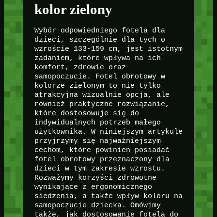
kolor zielony
Wybór odpowiedniego fotela dla
dzieci, szczególnie dla tych o
wzroście 133-159 cm, jest istotnym
zadaniem, które wpływa na ich
komfort, zdrowie oraz
samopoczucie. Fotel obrotowy w
kolorze zielonym to nie tylko
atrakcyjna wizualnie opcja, ale
również praktyczne rozwiązanie,
które dostosowuje się do
indywidualnych potrzeb małego
użytkownika. W niniejszym artykule
przyjrzymy się najważniejszym
cechom, które powinien posiadać
fotel obrotowy przeznaczony dla
dzieci w tym zakresie wzrostu.
Rozważymy korzyści zdrowotne
wynikające z ergonomicznego
siedzenia, a także wpływ koloru na
samopoczucie dziecka. Omówimy
także, jak dostosowanie fotela do