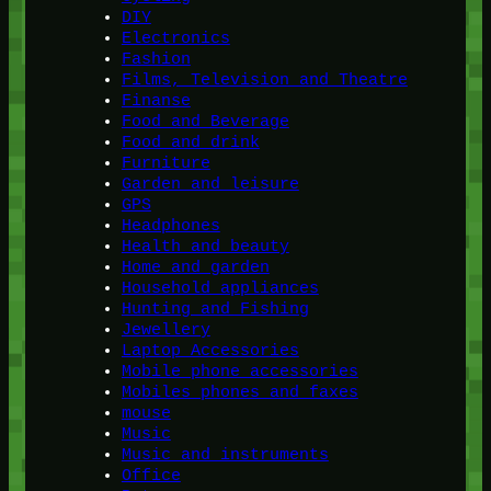
DIY
Electronics
Fashion
Films, Television and Theatre
Finanse
Food and Beverage
Food and drink
Furniture
Garden and leisure
GPS
Headphones
Health and beauty
Home and garden
Household appliances
Hunting and Fishing
Jewellery
Laptop Accessories
Mobile phone accessories
Mobiles phones and faxes
mouse
Music
Music and instruments
Office