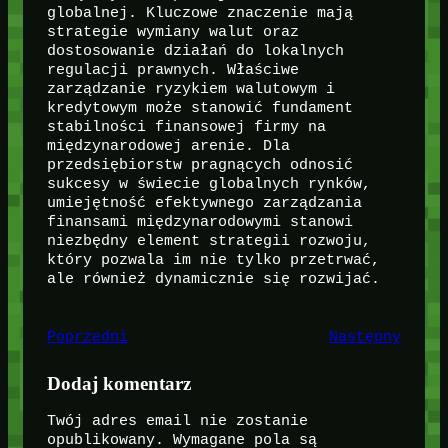
globalnej. Kluczowe znaczenie mają
strategie wymiany walut oraz
dostosowanie działań do lokalnych
regulacji prawnych. Właściwe
zarządzanie ryzykiem walutowym i
kredytowym może stanowić fundament
stabilności finansowej firmy na
międzynarodowej arenie. Dla
przedsiębiorstw pragnących odnosić
sukcesy w świecie globalnych rynków,
umiejętność efektywnego zarządzania
finansami międzynarodowymi stanowi
niezbędny element strategii rozwoju,
który pozwala im nie tylko przetrwać,
ale również dynamicznie się rozwijać.
Poprzedni
Następny
Dodaj komentarz
Twój adres email nie zostanie
opublikowany.
Wymagane pola są