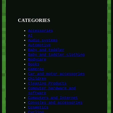
CATEGORIES
Accessories
AI
Audio systems
Automotive
Baby and toddler
Baby and toddler clothing
Bodycare
Books
Cameras
Car and motor accessories
Children
Cleaning Products
Computer hardware and
software
Computers and Internet
Consoles and accessories
Cosmetics
Cycling