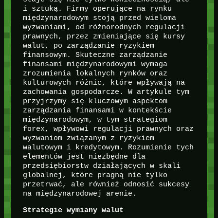
i sztuką. Firmy operujące na rynku
międzynarodowym stoją przed wieloma
wyzwaniami, od różnorodnych regulacji
prawnych, przez zmieniające się kursy
walut, po zarządzanie ryzykiem
finansowym. Skuteczne zarządzanie
finansami międzynarodowymi wymaga
zrozumienia lokalnych rynków oraz
kulturowych różnic, które wpływają na
zachowania gospodarcze. W artykule tym
przyjrzymy się kluczowym aspektom
zarządzania finansami w kontekście
międzynarodowym, w tym strategiom
forex, wpływowi regulacji prawnych oraz
wyzwaniom związanym z ryzykiem
walutowym i kredytowym. Rozumienie tych
elementów jest niezbędne dla
przedsiębiorstw działających w skali
globalnej, które pragną nie tylko
przetrwać, ale również odnosić sukcesy
na międzynarodowej arenie.
Strategie wymiany walut