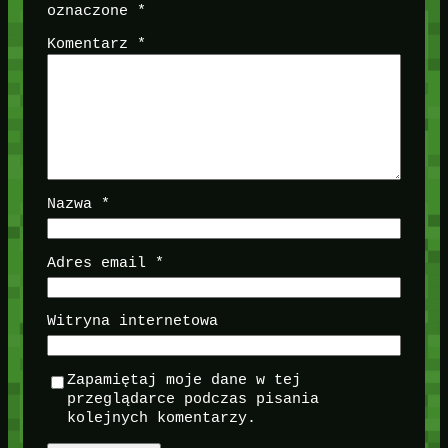
oznaczone
*
Komentarz
*
Nazwa
*
Adres email
*
Witryna internetowa
Zapamiętaj moje dane w tej
przeglądarce podczas pisania
kolejnych komentarzy.