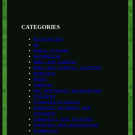
CATEGORIES
Accessories
AI
Audio systems
Automotive
Baby and toddler
Baby and toddler clothing
Bodycare
Books
Cameras
Car and motor accessories
Children
Cleaning Products
Computer hardware and
software
Computers and Internet
Consoles and accessories
Cosmetics