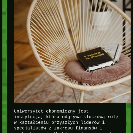
Uniwersytet ekonomiczny jest
instytucją, która odgrywa kluczową rolę
w kształceniu przyszłych liderów i
specjalistów z zakresu finansów i