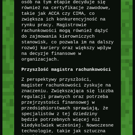
osób na tym etapie decyduje się
również na certyfikacje zawodowe,
takie jak ACCA czy CIMA, co
zwiększa ich konkurencyjność na
rynku pracy. Magistrowie
rachunkowości mogą również dążyć
do zajmowania kierowniczych
stanowisk, co pozwala im na dalszy
rozwój kariery oraz większy wpływ
na decyzje finansowe w
organizacjach.
Przyszłość magistra rachunkowości
Z perspektywy przyszłości,
magister rachunkowości zyskuje na
znaczeniu. Zwiększająca się liczba
regulacji prawnych oraz potrzeba
przejrzystości finansowej w
przedsiębiorstwach sprawiają, że
specjalistów z tej dziedziny
będzie potrzebnych więcej niż
kiedykolwiek wcześniej. Nowoczesne
technologie, takie jak sztuczna