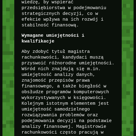
wiedzę, by wspierać
przedsiębiorstwa w podejmowaniu
strategicznych decyzji, co w
efekcie wpływa na ich rozwój i
stabilność finansową.
Wymagane umiejętności i
kwalifikacje
Aby zdobyć tytuł magistra
rachunkowości, kandydaci muszą
przyswoić różnorodne umiejętności.
Wśród nich znajdują się m.in.
umiejętność analizy danych,
znajomość przepisów prawa
finansowego, a także biegłość w
obsłudze programów komputerowych
wykorzystywanych w księgowości.
Kolejnym istotnym elementem jest
umiejętność samodzielnego
rozwiązywania problemów oraz
podejmowania decyzji na podstawie
analizy finansowej. Magistrowie
rachunkowości często pracują w