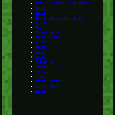
Mobiles phones and faxes
mouse
Music
Music and instruments
Office
Pets
Photography
Power tools
Servers
Skates
Snow
Sport
Telephones
Televisions
Tennis
Toys
Uncategorised
Video games
Water