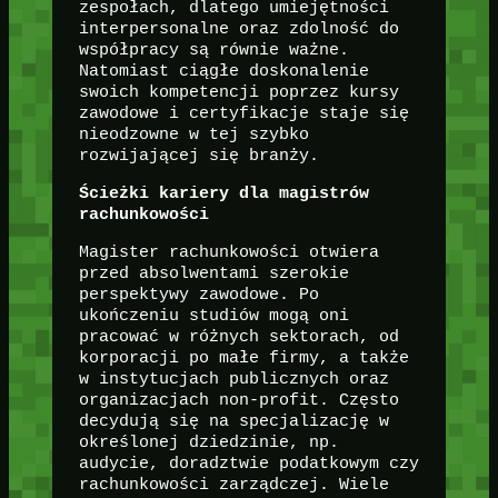
zespołach, dlatego umiejętności
interpersonalne oraz zdolność do
współpracy są równie ważne.
Natomiast ciągłe doskonalenie
swoich kompetencji poprzez kursy
zawodowe i certyfikacje staje się
nieodzowne w tej szybko
rozwijającej się branży.
Ścieżki kariery dla magistrów
rachunkowości
Magister rachunkowości otwiera
przed absolwentami szerokie
perspektywy zawodowe. Po
ukończeniu studiów mogą oni
pracować w różnych sektorach, od
korporacji po małe firmy, a także
w instytucjach publicznych oraz
organizacjach non-profit. Często
decydują się na specjalizację w
określonej dziedzinie, np.
audycie, doradztwie podatkowym czy
rachunkowości zarządczej. Wiele