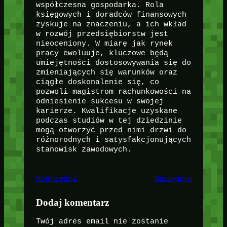
współczesna gospodarka. Rola
księgowych i doradców finansowych
zyskuje na znaczeniu, a ich wkład
w rozwój przedsiębiorstw jest
nieoceniony. W miarę jak rynek
pracy ewoluuje, kluczowe będą
umiejętności dostosowywania się do
zmieniających się warunków oraz
ciągłe doskonalenie się, co
pozwoli magistrom rachunkowości na
odniesienie sukcesu w swojej
karierze. Kwalifikacje uzyskane
podczas studiów w tej dziedzinie
mogą otworzyć przed nimi drzwi do
różnorodnych i satysfakcjonujących
stanowisk zawodowych.
Poprzedni
Następny
Dodaj komentarz
Twój adres email nie zostanie