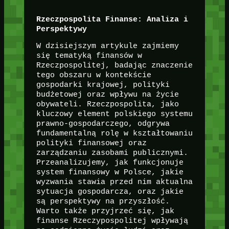
Rzeczpospolita Finanse: Analiza i
Perspektywy
W dzisiejszym artykule zajmiemy
się tematyką finansów w
Rzeczpospolitej, badając znaczenie
tego obszaru w kontekście
gospodarki krajowej, polityki
budżetowej oraz wpływu na życie
obywateli. Rzeczpospolita, jako
kluczowy element polskiego systemu
prawno-gospodarczego, odgrywa
fundamentalną rolę w kształtowaniu
polityki finansowej oraz
zarządzaniu zasobami publicznymi.
Przeanalizujemy, jak funkcjonuje
system finansowy w Polsce, jakie
wyzwania stawia przed nim aktualna
sytuacja gospodarcza, oraz jakie
są perspektywy na przyszłość.
Warto także przyjrzeć się, jak
finanse Rzeczypospolitej wpływają