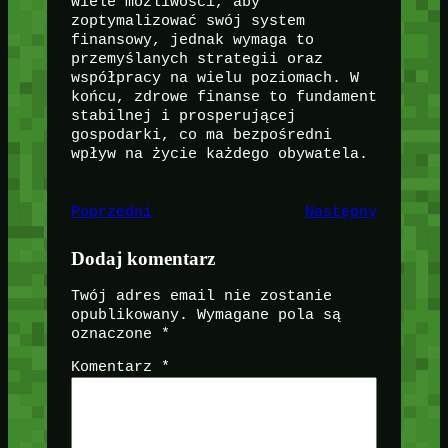
wiele możliwości, aby
zoptymalizować swój system
finansowy, jednak wymaga to
przemyślanych strategii oraz
współpracy na wielu poziomach. W
końcu, zdrowe finanse to fundament
stabilnej i prosperującej
gospodarki, co ma bezpośredni
wpływ na życie każdego obywatela.
Poprzedni
Następny
Dodaj komentarz
Twój adres email nie zostanie
opublikowany.
Wymagane pola są
oznaczone
*
Komentarz
*