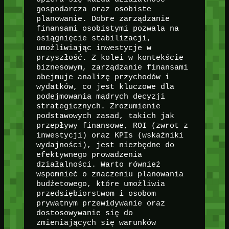
gospodarcza oraz osobiste
planowanie. Dobre zarządzanie
finansami osobistymi pozwala na
osiągnięcie stabilizacji,
umożliwiając inwestycje w
przyszłość. Z kolei w kontekście
biznesowym, zarządzanie finansami
obejmuje analizę przychodów i
wydatków, co jest kluczowe dla
podejmowania mądrych decyzji
strategicznych. Zrozumienie
podstawowych zasad, takich jak
przepływy finansowe, ROI (zwrot z
inwestycji) oraz KPIs (wskaźniki
wydajności), jest niezbędne do
efektywnego prowadzenia
działalności. Warto również
wspomnieć o znaczeniu planowania
budżetowego, które umożliwia
przedsiębiorstwom i osobom
prywatnym przewidywanie oraz
dostosowywanie się do
zmieniających się warunków