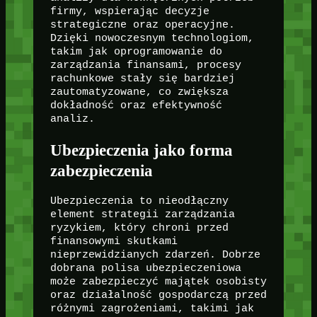
firmy, wspierając decyzje
strategiczne oraz operacyjne.
Dzięki nowoczesnym technologiom,
takim jak oprogramowanie do
zarządzania finansami, procesy
rachunkowe stały się bardziej
zautomatyzowane, co zwiększa
dokładność oraz efektywność
analiz.
Ubezpieczenia jako forma
zabezpieczenia
Ubezpieczenia to nieodłączny
element strategii zarządzania
ryzykiem, który chroni przed
finansowymi skutkami
nieprzewidzianych zdarzeń. Dobrze
dobrana polisa ubezpieczeniowa
może zabezpieczyć majątek osobisty
oraz działalność gospodarczą przed
różnymi zagrożeniami, takimi jak