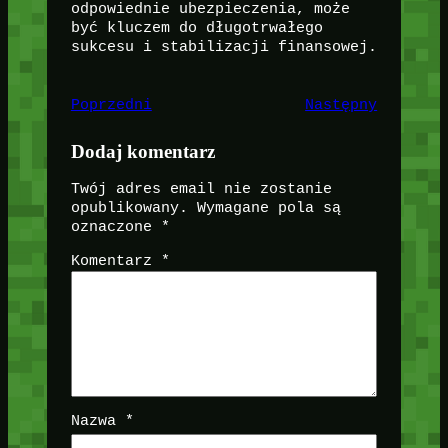
odpowiednie ubezpieczenia, może
być kluczem do długotrwałego
sukcesu i stabilizacji finansowej.
Poprzedni
Następny
Dodaj komentarz
Twój adres email nie zostanie
opublikowany.
Wymagane pola są
oznaczone
*
Komentarz
*
Nazwa
*