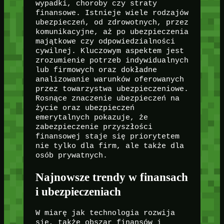
wypadki, choroby czy straty
finansowe. Istnieje wiele rodzajów
ubezpieczeń, od zdrowotnych, przez
komunikacyjne, aż po ubezpieczenia
majątkowe czy odpowiedzialności
cywilnej. Kluczowym aspektem jest
zrozumienie potrzeb indywidualnych
lub firmowych oraz dokładne
analizowanie warunków oferowanych
przez towarzystwa ubezpieczeniowe.
Rosnące znaczenie ubezpieczeń na
życie oraz ubezpieczeń
emerytalnych pokazuje, że
zabezpieczenie przyszłości
finansowej staje się priorytetem
nie tylko dla firm, ale także dla
osób prywatnych.
Najnowsze trendy w finansach
i ubezpieczeniach
W miarę jak technologia rozwija
się, także obszar finansów i