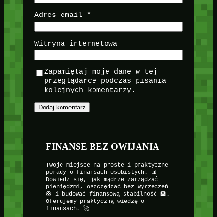
Adres email
*
Witryna internetowa
Zapamiętaj moje dane w tej
przeglądarce podczas pisania
kolejnych komentarzy.
FINANSE BEZ OWIJANIA
Twoje miejsce na proste i praktyczne
porady o finansach osobistych. 📊
Dowiedz się, jak mądrze zarządzać
pieniędzmi, oszczędzać bez wyrzeczeń
🛟 i budować finansową stabilność 🏦.
Oferujemy praktyczną wiedzę o
finansach. 🚀