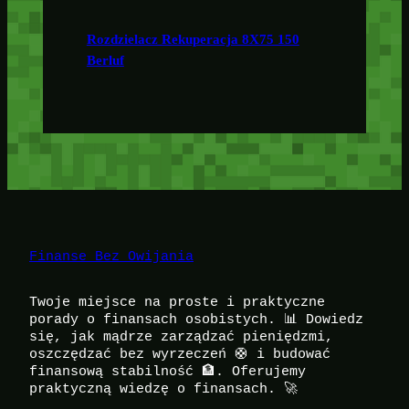
Rozdzielacz Rekuperacja 8X75 150
Berluf
Finanse Bez Owijania
Twoje miejsce na proste i praktyczne
porady o finansach osobistych. 📊 Dowiedz
się, jak mądrze zarządzać pieniędzmi,
oszczędzać bez wyrzeczeń 🛟 i budować
finansową stabilność 🏦. Oferujemy
praktyczną wiedzę o finansach. 🚀