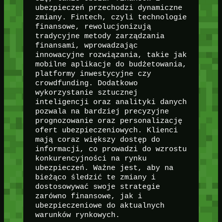
ubezpieczeń przechodzi dynamiczne
zmiany. Fintech, czyli technologie
finansowe, rewolucjonizują
tradycyjne metody zarządzania
finansami, wprowadzając
innowacyjne rozwiązania, takie jak
mobilne aplikacje do budżetowania,
platformy inwestycyjne czy
crowdfunding. Dodatkowo
wykorzystanie sztucznej
inteligencji oraz analityki danych
pozwala na bardziej precyzyjne
prognozowanie oraz personalizację
ofert ubezpieczeniowych. Klienci
mają coraz większy dostęp do
informacji, co prowadzi do wzrostu
konkurencyjności na rynku
ubezpieczeń. Ważne jest, aby na
bieżąco śledzić te zmiany i
dostosowywać swoje strategie
zarówno finansowe, jak i
ubezpieczeniowe do aktualnych
warunków rynkowych.