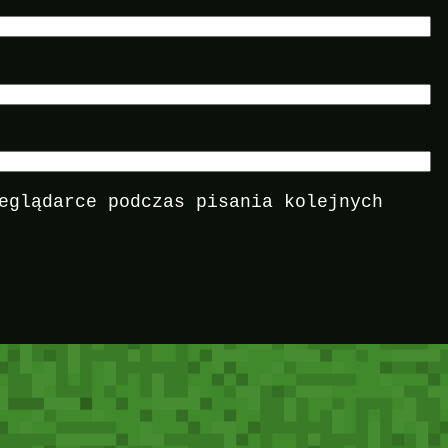
eglądarce podczas pisania kolejnych