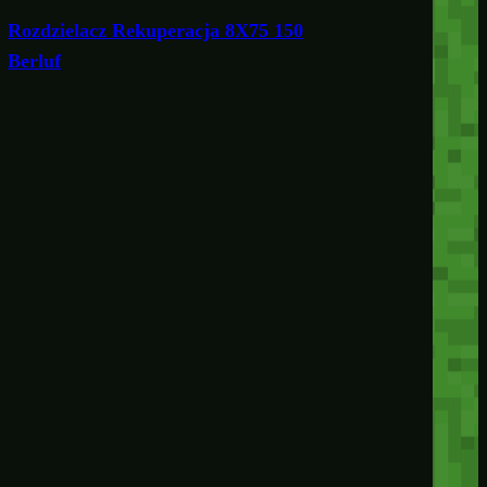
Rozdzielacz Rekuperacja 8X75 150
Berluf