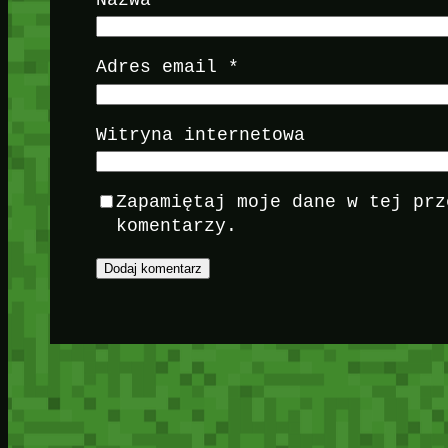
Adres email
*
Witryna internetowa
Zapamiętaj moje dane w tej prz
komentarzy.