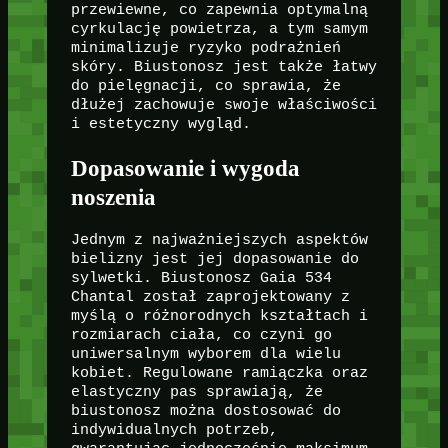
przewiewne, co zapewnia optymalną
cyrkulację powietrza, a tym samym
minimalizuje ryzyko podrażnień
skóry. Biustonosz jest także łatwy
do pielęgnacji, co sprawia, że
dłużej zachowuje swoje właściwości
i estetyczny wygląd.
Dopasowanie i wygoda
noszenia
Jednym z najważniejszych aspektów
bielizny jest jej dopasowanie do
sylwetki. Biustonosz Gaia 534
Chantal został zaprojektowany z
myślą o różnorodnych kształtach i
rozmiarach ciała, co czyni go
uniwersalnym wyborem dla wielu
kobiet. Regulowane ramiączka oraz
elastyczny pas sprawiają, że
biustonosz można dostosować do
indywidualnych potrzeb,