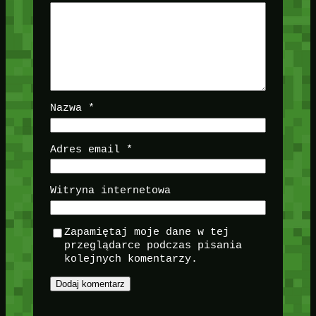
Nazwa
*
Adres email
*
Witryna internetowa
Zapamiętaj moje dane w tej
przeglądarce podczas pisania
kolejnych komentarzy.