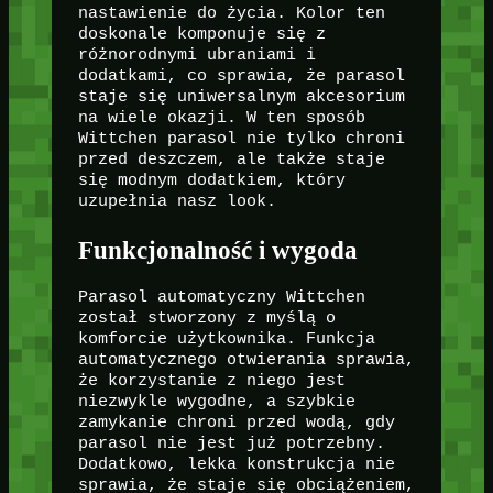
nastawienie do życia. Kolor ten
doskonale komponuje się z
różnorodnymi ubraniami i
dodatkami, co sprawia, że parasol
staje się uniwersalnym akcesorium
na wiele okazji. W ten sposób
Wittchen parasol nie tylko chroni
przed deszczem, ale także staje
się modnym dodatkiem, który
uzupełnia nasz look.
Funkcjonalność i wygoda
Parasol automatyczny Wittchen
został stworzony z myślą o
komforcie użytkownika. Funkcja
automatycznego otwierania sprawia,
że korzystanie z niego jest
niezwykle wygodne, a szybkie
zamykanie chroni przed wodą, gdy
parasol nie jest już potrzebny.
Dodatkowo, lekka konstrukcja nie
sprawia, że staje się obciążeniem,