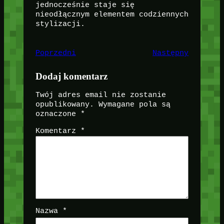
jednocześnie staje się
nieodłącznym elementem codziennych
stylizacji.
Poprzedni
Następny
Dodaj komentarz
Twój adres email nie zostanie
opublikowany.
Wymagane pola są
oznaczone
*
Komentarz
*
Nazwa
*