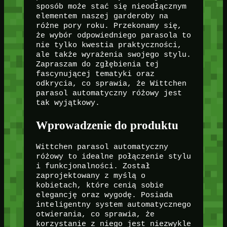
sposób może stać się nieodłącznym
elementem naszej garderoby na
różne pory roku. Przekonamy się,
że wybór odpowiedniego parasola to
nie tylko kwestia praktyczności,
ale także wyrażenia swojego stylu.
Zapraszam do zgłębienia tej
fascynującej tematyki oraz
odkrycia, co sprawia, że Wittchen
parasol automatyczny różowy jest
tak wyjątkowy.
Wprowadzenie do produktu
Wittchen parasol automatyczny
różowy to idealne połączenie stylu
i funkcjonalności. Został
zaprojektowany z myślą o
kobietach, które cenią sobie
elegancję oraz wygodę. Posiada
inteligentny system automatycznego
otwierania, co sprawia, że
korzystanie z niego jest niezwykle