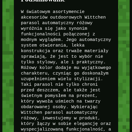
W światowym asortymencie
akcesoriów outdoorowych Wittchen
parasol automatyczny różowy
wyróżnia się jako synonim
funkcjonalności połączonej z
modnym wyglądem. Jego automatyczny
system otwierania, lekka
konstrukcja oraz trwałe materiały
sprawiają, że jest to wybór nie
tylko stylowy, ale i praktyczny.
Różowy kolor dodaje mu wyjątkowego
charakteru, czyniąc go doskonałym
uzupełnieniem wielu stylizacji.
Taki parasol nie tylko chroni
przed deszczem, ale także jest
świetnym pomysłem na prezent,
który wywoła uśmiech na twarzy
obdarowanej osoby. Wybierając
Wittchen parasol automatyczny
różowy, inwestujemy w produkt,
który łączy w sobie elegancję oraz
wyspecjalizowaną funkcjonalność, a