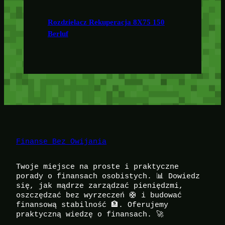
Rozdzielacz Rekuperacja 8X75 150
Berluf
Finanse Bez Owijania
Twoje miejsce na proste i praktyczne
porady o finansach osobistych. 📊 Dowiedz
się, jak mądrze zarządzać pieniędzmi,
oszczędzać bez wyrzeczeń 🛟 i budować
finansową stabilność 🏦. Oferujemy
praktyczną wiedzę o finansach. 🚀