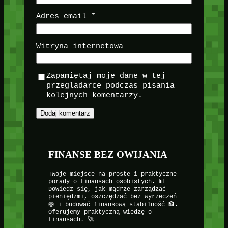
Adres email
*
Witryna internetowa
Zapamiętaj moje dane w tej
przeglądarce podczas pisania
kolejnych komentarzy.
FINANSE BEZ OWIJANIA
Twoje miejsce na proste i praktyczne
porady o finansach osobistych. 📊
Dowiedz się, jak mądrze zarządzać
pieniędzmi, oszczędzać bez wyrzeczeń
🛟 i budować finansową stabilność 🏦.
Oferujemy praktyczną wiedzę o
finansach. 🚀