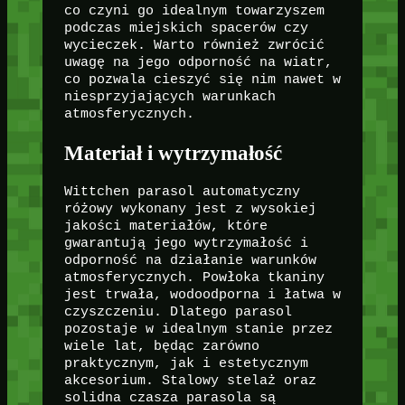
co czyni go idealnym towarzyszem
podczas miejskich spacerów czy
wycieczek. Warto również zwrócić
uwagę na jego odporność na wiatr,
co pozwala cieszyć się nim nawet w
niesprzyjających warunkach
atmosferycznych.
Materiał i wytrzymałość
Wittchen parasol automatyczny
różowy wykonany jest z wysokiej
jakości materiałów, które
gwarantują jego wytrzymałość i
odporność na działanie warunków
atmosferycznych. Powłoka tkaniny
jest trwała, wodoodporna i łatwa w
czyszczeniu. Dlatego parasol
pozostaje w idealnym stanie przez
wiele lat, będąc zarówno
praktycznym, jak i estetycznym
akcesorium. Stalowy stelaż oraz
solidna czasza parasola są