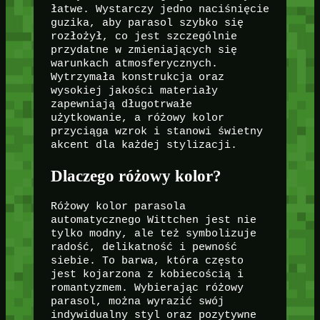
łatwe. Wystarczy jedno naciśnięcie
guzika, aby parasol szybko się
rozłożył, co jest szczególnie
przydatne w zmieniających się
warunkach atmosferycznych.
Wytrzymała konstrukcja oraz
wysokiej jakości materiały
zapewniają długotrwałe
użytkowanie, a różowy kolor
przyciąga wzrok i stanowi świetny
akcent dla każdej stylizacji.
Dlaczego różowy kolor?
Różowy kolor parasola
automatycznego Wittchen jest nie
tylko modny, ale też symbolizuje
radość, delikatność i pewność
siebie. To barwa, która często
jest kojarzona z kobiecością i
romantyzmem. Wybierając różowy
parasol, można wyrazić swój
indywidualny styl oraz pozytywne