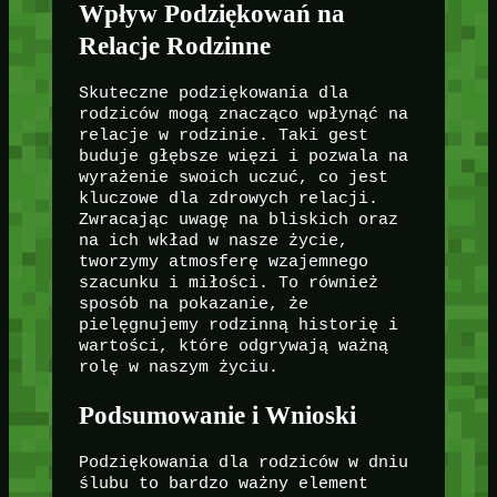
Wpływ Podziękowań na
Relacje Rodzinne
Skuteczne podziękowania dla
rodziców mogą znacząco wpłynąć na
relacje w rodzinie. Taki gest
buduje głębsze więzi i pozwala na
wyrażenie swoich uczuć, co jest
kluczowe dla zdrowych relacji.
Zwracając uwagę na bliskich oraz
na ich wkład w nasze życie,
tworzymy atmosferę wzajemnego
szacunku i miłości. To również
sposób na pokazanie, że
pielęgnujemy rodzinną historię i
wartości, które odgrywają ważną
rolę w naszym życiu.
Podsumowanie i Wnioski
Podziękowania dla rodziców w dniu
ślubu to bardzo ważny element