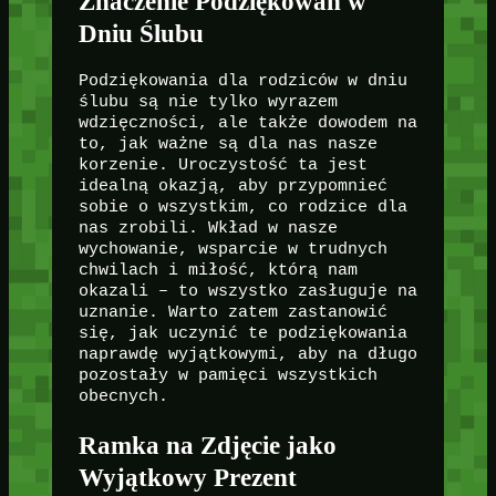
Znaczenie Podziękowań w
Dniu Ślubu
Podziękowania dla rodziców w dniu
ślubu są nie tylko wyrazem
wdzięczności, ale także dowodem na
to, jak ważne są dla nas nasze
korzenie. Uroczystość ta jest
idealną okazją, aby przypomnieć
sobie o wszystkim, co rodzice dla
nas zrobili. Wkład w nasze
wychowanie, wsparcie w trudnych
chwilach i miłość, którą nam
okazali – to wszystko zasługuje na
uznanie. Warto zatem zastanowić
się, jak uczynić te podziękowania
naprawdę wyjątkowymi, aby na długo
pozostały w pamięci wszystkich
obecnych.
Ramka na Zdjęcie jako
Wyjątkowy Prezent