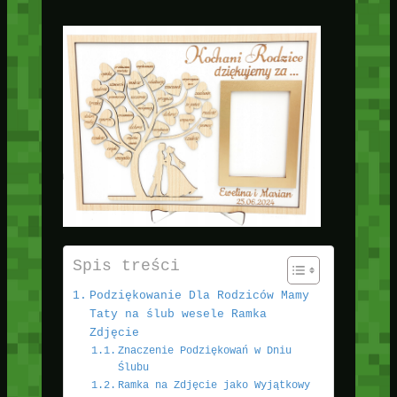
Spis treści
Podziękowanie Dla Rodziców Mamy
Taty na ślub wesele Ramka
Zdjęcie
Znaczenie Podziękowań w Dniu
Ślubu
Ramka na Zdjęcie jako Wyjątkowy