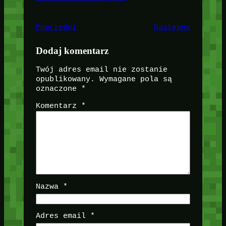
Poprzedni
Następny
Dodaj komentarz
Twój adres email nie zostanie
opublikowany.
Wymagane pola są
oznaczone
*
Komentarz
*
Nazwa
*
Adres email
*