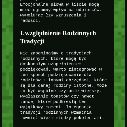
Emocjonalne słowa w liście mogą
mieć ogromny wpływ na odbiorców,
wywołując łzy wzruszenia i
radości.
Uwzględnienie Rodzinnych
Tradycji
Nie zapominajmy o tradycjach
rodzinnych, które mogą być
doskonałym uzupełnieniem
podziękowań. Warto zintegrować w
ten sposób podziękowanie dla
rodziców z innymi obrzędami, które
są dla danej rodziny istotne. Może
to być wspólne czytanie wierszy,
wygłaszanie toastów czy nawet
tańce, które podkreślą ten
wyjątkowy moment. Integracja
tradycji rodzinnych wzmacnia
również więzi między pokoleniami.