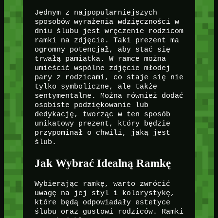
Jednym z najpopularniejszych
sposobów wyrażenia wdzięczności w
dniu ślubu jest wręczenie rodzicom
ramki na zdjęcie. Taki prezent ma
ogromny potencjał, aby stać się
trwałą pamiątką. W ramce można
umieścić wspólne zdjęcie młodej
pary z rodzicami, co staje się nie
tylko symboliczne, ale także
sentymentalne. Można również dodać
osobiste podziękowanie lub
dedykację, tworząc w ten sposób
unikatowy prezent, który będzie
przypominał o chwili, jaką jest
ślub.
Jak Wybrać Idealną Ramkę
Wybierając ramkę, warto zwrócić
uwagę na jej styl i kolorystykę,
które będą odpowiadały estetyce
ślubu oraz gustowi rodziców. Ramki