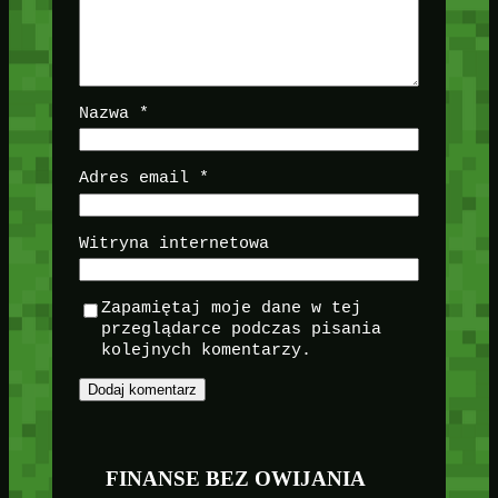
Nazwa
*
Adres email
*
Witryna internetowa
Zapamiętaj moje dane w tej
przeglądarce podczas pisania
kolejnych komentarzy.
FINANSE BEZ OWIJANIA