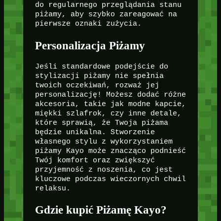
do regularnego przeglądania stanu
piżamy, aby szybko zareagować na
pierwsze oznaki zużycia.
Personalizacja Piżamy
Jeśli standardowe podejście do
stylizacji piżamy nie spełnia
twoich oczekiwań, rozważ jej
personalizację! Możesz dodać różne
akcesoria, takie jak modne kapcie,
miękki szlafrok, czy inne detale,
które sprawią, że Twoja piżama
będzie unikalna. Stworzenie
własnego stylu z wykorzystaniem
piżamy Kayo może znacząco podnieść
Twój komfort oraz zwiększyć
przyjemność z noszenia, co jest
kluczowe podczas wieczornych chwil
relaksu.
Gdzie kupić Piżamę Kayo?