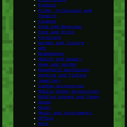
Fashion
Films, Television and
Theatre
Finanse
Food and Beverage
Food and drink
Furniture
Garden and leisure
GPS
Headphones
Health and beauty
Home and garden
Household appliances
Hunting and Fishing
Jewellery
Laptop Accessories
Mobile phone accessories
Mobiles phones and faxes
mouse
Music
Music and instruments
Office
Pets