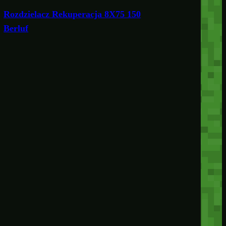
Rozdzielacz Rekuperacja 8X75 150
Berluf