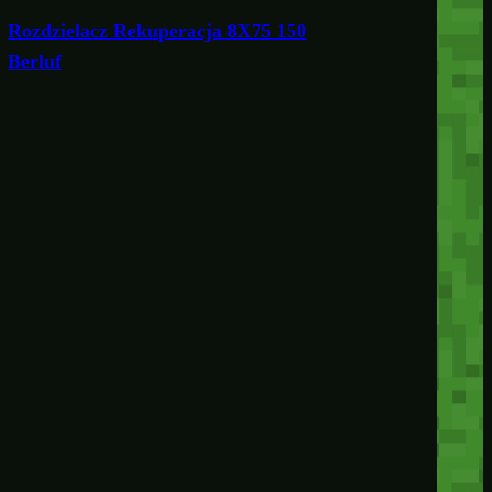
Rozdzielacz Rekuperacja 8X75 150
Berluf