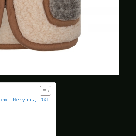
iem, Merynos, 3XL