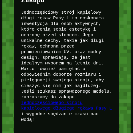
Jednoczęściowy strój kąpielowy
długi rękaw Pasy L to doskonała
inwestycja dla osób aktywnych,
które cenią sobie estetykę i
ochronę przed słońcem. Jego
unikalne cechy, takie jak długi
rękaw, ochrona przed
promieniowaniem UV, oraz modny
design, sprawiają, że jest
idealnym wyborem na letnie dni.
Warto również pamiętać o
odpowiednim doborze rozmiaru i
pielęgnacji swojego stroju, aby
cieszyć się nim jak najdłużej.
Jeśli szukasz sprawdzonego modelu,
zapraszamy do zakupu
jednoczęściowego stroju
kąpielowego długiego rękawa Pasy L
i wygodne spędzanie czasu nad
wodą!