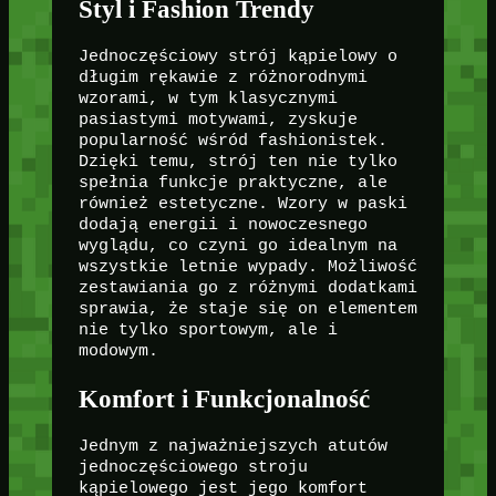
Styl i Fashion Trendy
Jednoczęściowy strój kąpielowy o
długim rękawie z różnorodnymi
wzorami, w tym klasycznymi
pasiastymi motywami, zyskuje
popularność wśród fashionistek.
Dzięki temu, strój ten nie tylko
spełnia funkcje praktyczne, ale
również estetyczne. Wzory w paski
dodają energii i nowoczesnego
wyglądu, co czyni go idealnym na
wszystkie letnie wypady. Możliwość
zestawiania go z różnymi dodatkami
sprawia, że staje się on elementem
nie tylko sportowym, ale i
modowym.
Komfort i Funkcjonalność
Jednym z najważniejszych atutów
jednoczęściowego stroju
kąpielowego jest jego komfort