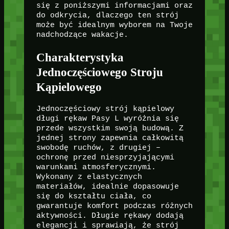
się z poniższymi informacjami oraz
do odkrycia, dlaczego ten strój
może być idealnym wyborem na Twoje
nadchodzące wakacje.
Charakterystyka
Jednoczęściowego Stroju
Kąpielowego
Jednoczęściowy strój kąpielowy
długi rękaw Pasy L wyróżnia się
przede wszystkim swoją budową. Z
jednej strony zapewnia całkowitą
swobodę ruchów, z drugiej –
ochronę przed niesprzyjającymi
warunkami atmosferycznymi.
Wykonany z elastycznych
materiałów, idealnie dopasowuje
się do kształtu ciała, co
gwarantuje komfort podczas różnych
aktywności. Długie rękawy dodają
elegancji i sprawiają, że strój