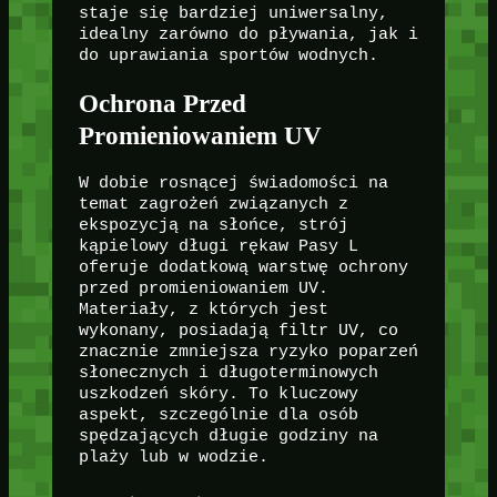
staje się bardziej uniwersalny,
idealny zarówno do pływania, jak i
do uprawiania sportów wodnych.
Ochrona Przed
Promieniowaniem UV
W dobie rosnącej świadomości na
temat zagrożeń związanych z
ekspozycją na słońce, strój
kąpielowy długi rękaw Pasy L
oferuje dodatkową warstwę ochrony
przed promieniowaniem UV.
Materiały, z których jest
wykonany, posiadają filtr UV, co
znacznie zmniejsza ryzyko poparzeń
słonecznych i długoterminowych
uszkodzeń skóry. To kluczowy
aspekt, szczególnie dla osób
spędzających długie godziny na
plaży lub w wodzie.