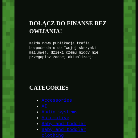
DOŁĄCZ DO FINANSE BEZ
OWIJANIA!
Każda nowa publikacja trafia
bezpośrednio do Twojej skrzynki
mailowej, dzięki czemu nigdy nie
przegapisz żadnej aktualizacji.
CATEGORIES
Accessories
AI
Audio systems
Automotive
Baby and toddler
Baby and toddler
clothing