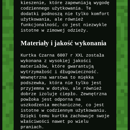
kieszenie, które zapewniają wygodę
codziennego użytkowania. Te
dodatki podnoszą nie tylko komfort
użytkowania, ale również
funkcjonalność, co jest niezwykle
istotne w zimowej odzieży.
Materiały i jakość wykonania
Kurtka Czarna 6007 r XXL została
wykonana z wysokiej jakości
materiałów, które gwarantują
wytrzymałość i długowieczność.
Wewnętrzna warstwa to miękka
podszewka, która nie tylko jest
przyjemna w dotyku, ale również
dobrze izoluje ciepło. Zewnętrzna
powłoka jest odporna na
uszkodzenia mechaniczne, co jest
istotne w codziennym użytkowaniu.
Dzięki temu kurtka zachowuje swoje
właściwości nawet po wielu
praniach.