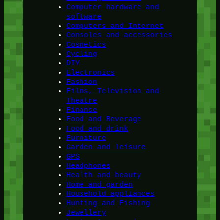
Computer hardware and
software
Computers and Internet
Consoles and accessories
Cosmetics
Cycling
DIY
Electronics
Fashion
Films, Television and
Theatre
Finanse
Food and Beverage
Food and drink
Furniture
Garden and leisure
GPS
Headphones
Health and beauty
Home and garden
Household appliances
Hunting and Fishing
Jewellery