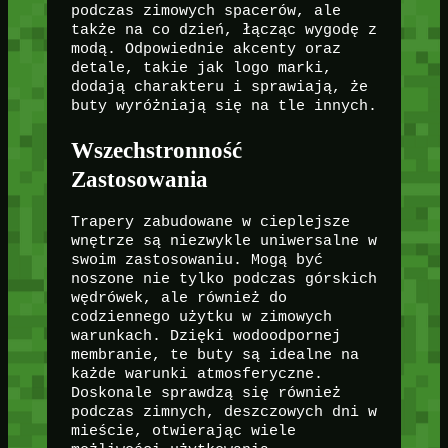
podczas zimowych spacerów, ale
także na co dzień, łącząc wygodę z
modą. Odpowiednie akcenty oraz
detale, takie jak logo marki,
dodają charakteru i sprawiają, że
buty wyróżniają się na tle innych.
Wszechstronność
Zastosowania
Trapery zabudowane w cieplejsze
wnętrze są niezwykle uniwersalne w
swoim zastosowaniu. Mogą być
noszone nie tylko podczas górskich
wędrówek, ale również do
codziennego użytku w zimowych
warunkach. Dzięki wodoodpornej
membranie, te buty są idealne na
każde warunki atmosferyczne.
Doskonale sprawdzą się również
podczas zimnych, deszczowych dni w
mieście, otwierając wiele