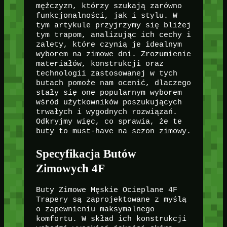
mężczyzn, którzy szukają zarówno
funkcjonalności, jak i stylu. W
tym artykule przyjrzymy się bliżej
tym trapom, analizując ich cechy i
zalety, które czynią je idealnym
wyborem na zimowe dni. Zrozumienie
materiałów, konstrukcji oraz
technologii zastosowanej w tych
butach pomoże nam ocenić, dlaczego
stały się one popularnym wyborem
wśród użytkowników poszukujących
trwałych i wygodnych rozwiązań.
Odkryjmy więc, co sprawia, że te
buty to must-have na sezon zimowy.
Specyfikacja Butów
Zimowych 4F
Buty Zimowe Męskie Ocieplane 4F
Trapery są zaprojektowane z myślą
o zapewnieniu maksymalnego
komfortu. W skład ich konstrukcji