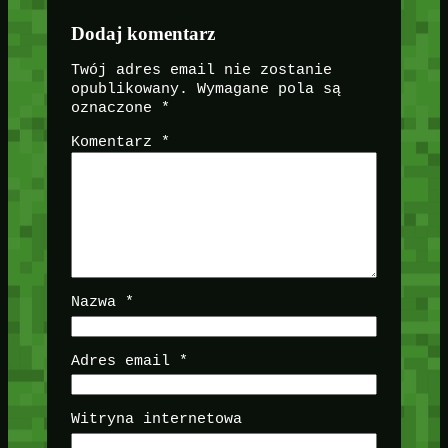
Dodaj komentarz
Twój adres email nie zostanie
opublikowany.
Wymagane pola są
oznaczone
*
Komentarz
*
Nazwa
*
Adres email
*
Witryna internetowa