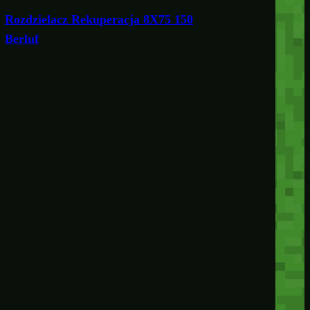
Rozdzielacz Rekuperacja 8X75 150
Berluf