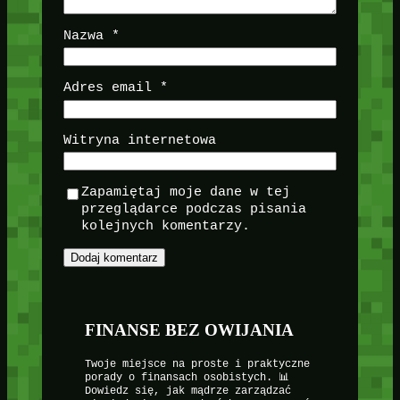
Nazwa
*
Adres email
*
Witryna internetowa
Zapamiętaj moje dane w tej
przeglądarce podczas pisania
kolejnych komentarzy.
FINANSE BEZ OWIJANIA
Twoje miejsce na proste i praktyczne
porady o finansach osobistych. 📊
Dowiedz się, jak mądrze zarządzać