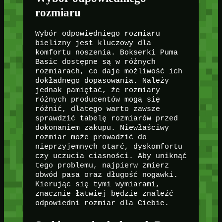
rozmiaru
Wybór odpowiedniego rozmiaru
bielizny jest kluczowy dla
komfortu noszenia. Bokserki Puma
Basic dostępne są w różnych
rozmiarach, co daje możliwość ich
dokładnego dopasowania. Należy
jednak pamiętać, że rozmiary
różnych producentów mogą się
różnić, dlatego warto zawsze
sprawdzić tabelę rozmiarów przed
dokonaniem zakupu. Niewłaściwy
rozmiar może prowadzić do
nieprzyjemnych otarć, dyskomfortu
czy uczucia ciasności. Aby uniknąć
tego problemu, najpierw zmierz
obwód pasa oraz długość nogawki.
Kierując się tymi wymiarami,
znacznie łatwiej będzie znaleźć
odpowiedni rozmiar dla Ciebie.