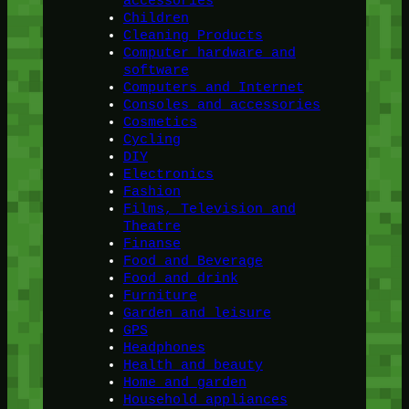
accessories
Children
Cleaning Products
Computer hardware and
software
Computers and Internet
Consoles and accessories
Cosmetics
Cycling
DIY
Electronics
Fashion
Films, Television and
Theatre
Finanse
Food and Beverage
Food and drink
Furniture
Garden and leisure
GPS
Headphones
Health and beauty
Home and garden
Household appliances