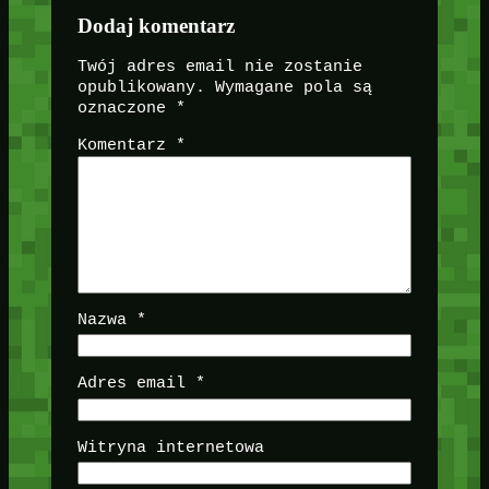
Dodaj komentarz
Twój adres email nie zostanie
opublikowany.
Wymagane pola są
oznaczone
*
Komentarz
*
Nazwa
*
Adres email
*
Witryna internetowa