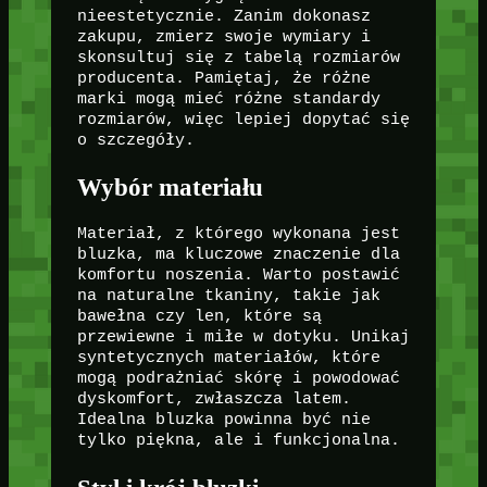
nieestetycznie. Zanim dokonasz
zakupu, zmierz swoje wymiary i
skonsultuj się z tabelą rozmiarów
producenta. Pamiętaj, że różne
marki mogą mieć różne standardy
rozmiarów, więc lepiej dopytać się
o szczegóły.
Wybór materiału
Materiał, z którego wykonana jest
bluzka, ma kluczowe znaczenie dla
komfortu noszenia. Warto postawić
na naturalne tkaniny, takie jak
bawełna czy len, które są
przewiewne i miłe w dotyku. Unikaj
syntetycznych materiałów, które
mogą podrażniać skórę i powodować
dyskomfort, zwłaszcza latem.
Idealna bluzka powinna być nie
tylko piękna, ale i funkcjonalna.