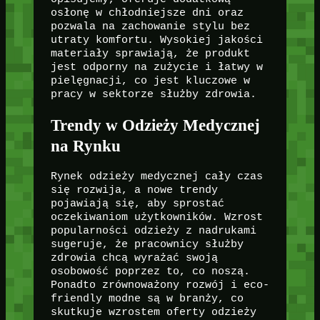
osłonę w chłodniejsze dni oraz
pozwala na zachowanie stylu bez
utraty komfortu. Wysokiej jakości
materiały sprawiają, że produkt
jest odporny na zużycie i łatwy w
pielęgnacji, co jest kluczowe w
pracy w sektorze służby zdrowia.
Trendy w Odzieży Medycznej
na Rynku
Rynek odzieży medycznej cały czas
się rozwija, a nowe trendy
pojawiają się, aby sprostać
oczekiwaniom użytkowników. Wzrost
popularności odzieży z nadrukami
sugeruje, że pracownicy służby
zdrowia chcą wyrażać swoją
osobowość poprzez to, co noszą.
Ponadto zrównoważony rozwój i eco-
friendly modne są w branży, co
skutkuje wzrostem oferty odzieży