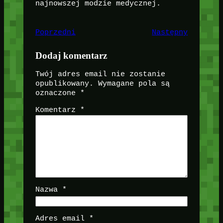
najnowszej modzie medycznej.
Poprzedni
Następny
Dodaj komentarz
Twój adres email nie zostanie
opublikowany.
Wymagane pola są
oznaczone
*
Komentarz
*
Nazwa
*
Adres email
*