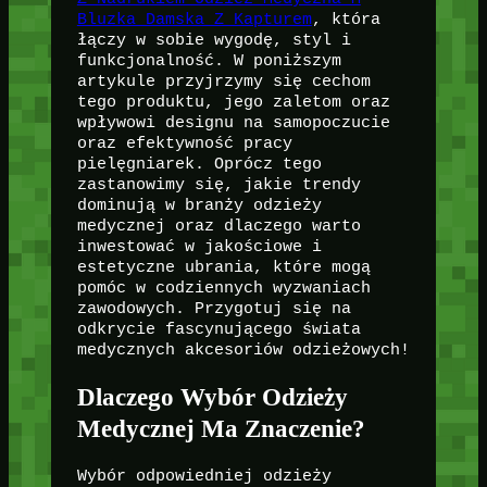
Bluzka Damska Z Kapturem
, która
łączy w sobie wygodę, styl i
funkcjonalność. W poniższym
artykule przyjrzymy się cechom
tego produktu, jego zaletom oraz
wpływowi designu na samopoczucie
oraz efektywność pracy
pielęgniarek. Oprócz tego
zastanowimy się, jakie trendy
dominują w branży odzieży
medycznej oraz dlaczego warto
inwestować w jakościowe i
estetyczne ubrania, które mogą
pomóc w codziennych wyzwaniach
zawodowych. Przygotuj się na
odkrycie fascynującego świata
medycznych akcesoriów odzieżowych!
Dlaczego Wybór Odzieży
Medycznej Ma Znaczenie?
Wybór odpowiedniej odzieży