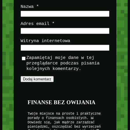
Nazwa
*
Adres email
*
Witryna internetowa
Zapamiętaj moje dane w tej
przeglądarce podczas pisania
kolejnych komentarzy.
FINANSE BEZ OWIJANIA
Twoje miejsce na proste i praktyczne
porady o finansach osobistych. 📊
Dowiedz się, jak mądrze zarządzać
pieniędzmi, oszczędzać bez wyrzeczeń