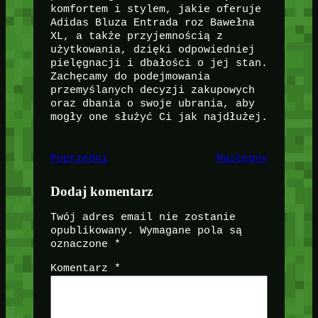
komfortem i stylem, jakie oferuje
Adidas Bluza Entrada roz Bawełna
XL, a także przyjemnością z
użytkowania, dzięki odpowiedniej
pielęgnacji i dbałości o jej stan.
Zachęcamy do podejmowania
przemyślanych decyzji zakupowych
oraz dbania o swoje ubrania, aby
mogły one służyć Ci jak najdłużej.
Poprzedni
Następny
Dodaj komentarz
Twój adres email nie zostanie
opublikowany.
Wymagane pola są
oznaczone
*
Komentarz
*