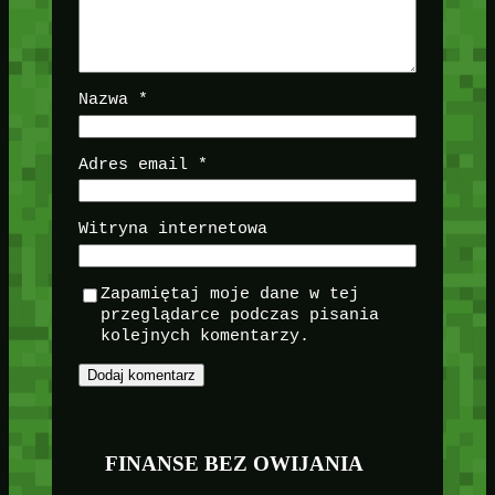
Nazwa
*
Adres email
*
Witryna internetowa
Zapamiętaj moje dane w tej
przeglądarce podczas pisania
kolejnych komentarzy.
FINANSE BEZ OWIJANIA