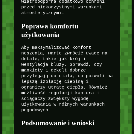
wiatroodporna dodatkowo ochroni
przed niekorzystnymi warunkami
atmosferycznymi.
Poprawa komfortu
użytkowania
Aby maksymalizować komfort
noszenia, warto zwrócić uwagę na
detale, takie jak krój i
wentylacja bluzy. Sprawdź, czy
mankiety i dekolt dobrze
przylegają do ciała, co pozwoli na
lepszą izolację cieplną i
ograniczy utratę ciepła. Również
możliwość regulacji kaptura i
ściągaczy zwiększy wygodę
użytkowania w różnych warunkach
pogodowych.
Podsumowanie i wnioski