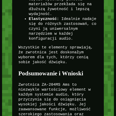
materiałów przekłada się na
dłuższą żywotność i lepszą
wydajność.
Elastyczność:
Idealnie nadaje
się do różnych zastosowań, co
czyni ją uniwersalnym
narzędziem w każdej
konfiguracji audio.
Wszystkie te elementy sprawiają,
że zwrotnica jest doskonałym
wyborem dla tych, którzy cenią
sobie jakość dźwięku.
Podsumowanie i Wnioski
Zwrotnica ZA-204MS Ams to
niezwykle wartościowy element w
każdym systemie audio, który
przyczynia się do osiągnięcia
wysokiej jakości dźwięku. Jej
zaawansowane funkcje, możliwość
szerokiego zastosowania oraz