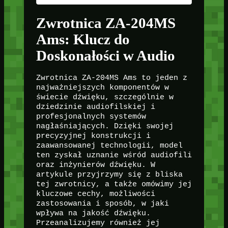
Zwrotnica ZA-204MS
Ams: Klucz do
Doskonałości w Audio
Zwrotnica ZA-204MS Ams to jeden z
najważniejszych komponentów w
świecie dźwięku, szczególnie w
dziedzinie audiofilskiej i
profesjonalnych systemów
nagłaśniających. Dzięki swojej
precyzyjnej konstrukcji i
zaawansowanej technologii, model
ten zyskał uznanie wśród audiofili
oraz inżynierów dźwięku. W
artykule przyjrzymy się z bliska
tej zwrotnicy, a także omówimy jej
kluczowe cechy, możliwości
zastosowania i sposób, w jaki
wpływa na jakość dźwięku.
Przeanalizujemy również jej