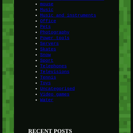
mouse
Music
Music and instruments
Office
Pets
Photography
Power tools
Servers
Skates
Snow
Sport
Telephones
Televisions
Tennis
Toys
Uncategorised
Video games
Water
RECENT POSTS