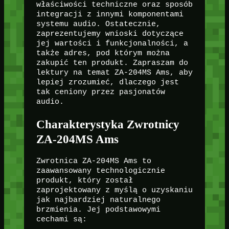
właściwości techniczne oraz sposób
integracji z innymi komponentami
systemu audio. Ostatecznie,
zaprezentujemy wnioski dotyczące
jej wartości i funkcjonalności, a
także adres, pod którym można
zakupić ten produkt. Zapraszam do
lektury na temat ZA-204MS Ams, aby
lepiej zrozumieć, dlaczego jest
tak ceniony przez pasjonatów
audio.
Charakterystyka Zwrotnicy
ZA-204MS Ams
Zwrotnica ZA-204MS Ams to
zaawansowany technologicznie
produkt, który został
zaprojektowany z myślą o uzyskaniu
jak najbardziej naturalnego
brzmienia. Jej podstawowymi
cechami są: