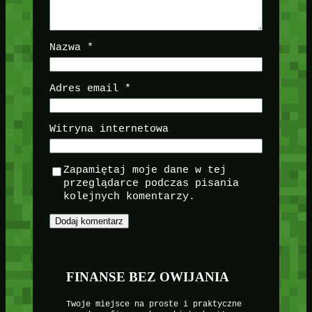
Nazwa
*
Adres email
*
Witryna internetowa
Zapamiętaj moje dane w tej
przeglądarce podczas pisania
kolejnych komentarzy.
FINANSE BEZ OWIJANIA
Twoje miejsce na proste i praktyczne