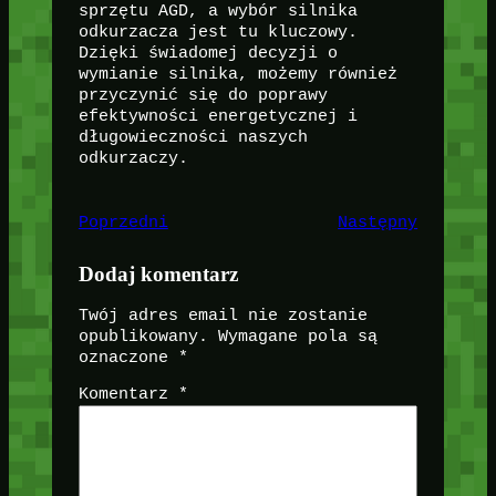
sprzętu AGD, a wybór silnika
odkurzacza jest tu kluczowy.
Dzięki świadomej decyzji o
wymianie silnika, możemy również
przyczynić się do poprawy
efektywności energetycznej i
długowieczności naszych
odkurzaczy.
Poprzedni
Następny
Dodaj komentarz
Twój adres email nie zostanie
opublikowany.
Wymagane pola są
oznaczone
*
Komentarz
*