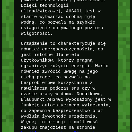
Dzięki technologii
ultradźwiękowej, AHS401 jest w
stanie wytwarzać drobną mgłę
wodną, co pozwala na szybkie
osiągnięcie optymalnego poziomu
wilgotności.
Urządzenie to charakteryzuje się
również energooszczędnością, co
jest istotne dla wielu
użytkowników, którzy pragną
ograniczyć zużycie energii. Warto
również zwrócić uwagę na jego
cichą pracę, co pozwala na
bezproblemowe korzystanie z
nawilżacza podczas snu czy w
czasie pracy w domu. Dodatkowo,
Blaupunkt AHS401 wyposażony jest w
funkcję automatycznego wyłączania,
co zapewnia bezpieczeństwo oraz
wydłuża żywotność urządzenia.
Więcej informacji i możliwość
zakupu znajdziesz na stronie