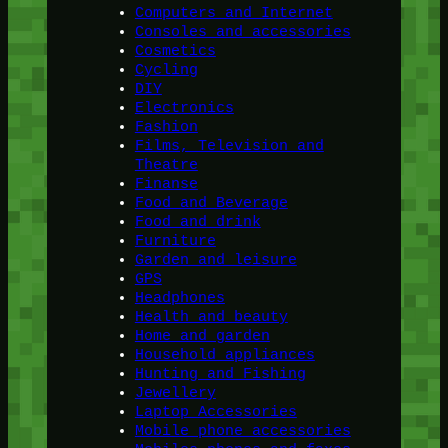
Computers and Internet
Consoles and accessories
Cosmetics
Cycling
DIY
Electronics
Fashion
Films, Television and
Theatre
Finanse
Food and Beverage
Food and drink
Furniture
Garden and leisure
GPS
Headphones
Health and beauty
Home and garden
Household appliances
Hunting and Fishing
Jewellery
Laptop Accessories
Mobile phone accessories