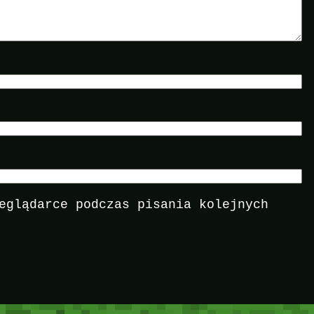
eglądarce podczas pisania kolejnych