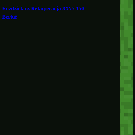
Rozdzielacz Rekuperacja 8X75 150
Berluf