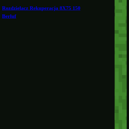
Rozdzielacz Rekuperacja 8X75 150
Berluf