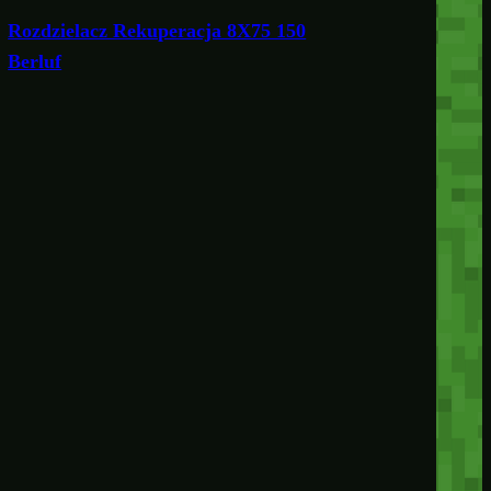
Rozdzielacz Rekuperacja 8X75 150
Berluf