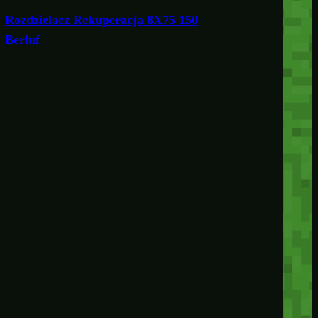
Rozdzielacz Rekuperacja 8X75 150
Berluf