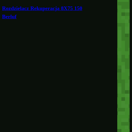
Rozdzielacz Rekuperacja 8X75 150
Berluf